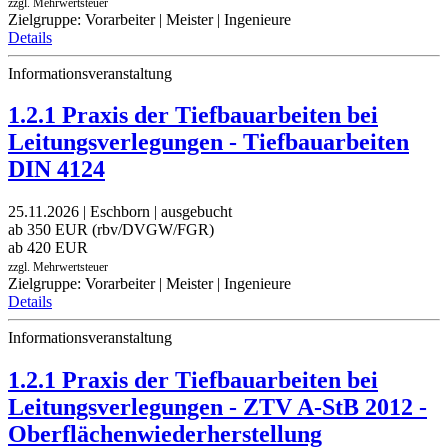
zzgl. Mehrwertsteuer
Zielgruppe: Vorarbeiter | Meister | Ingenieure
Details
Informationsveranstaltung
1.2.1 Praxis der Tiefbauarbeiten bei
Leitungsverlegungen - Tiefbauarbeiten
DIN 4124
25.11.2026 | Eschborn | ausgebucht
ab 350 EUR (rbv/DVGW/FGR)
ab 420 EUR
zzgl. Mehrwertsteuer
Zielgruppe: Vorarbeiter | Meister | Ingenieure
Details
Informationsveranstaltung
1.2.1 Praxis der Tiefbauarbeiten bei
Leitungsverlegungen - ZTV A-StB 2012 -
Oberflächenwiederherstellung