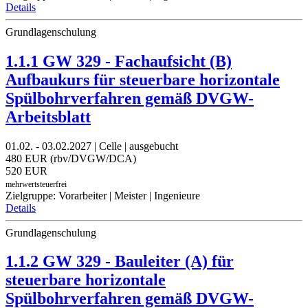
Details
Grundlagenschulung
1.1.1 GW 329 - Fachaufsicht (B)
Aufbaukurs für steuerbare horizontale
Spülbohrverfahren gemäß DVGW-
Arbeitsblatt
01.02. - 03.02.2027 | Celle | ausgebucht
480 EUR (rbv/DVGW/DCA)
520 EUR
mehrwertsteuerfrei
Zielgruppe: Vorarbeiter | Meister | Ingenieure
Details
Grundlagenschulung
1.1.2 GW 329 - Bauleiter (A) für
steuerbare horizontale
Spülbohrverfahren gemäß DVGW-