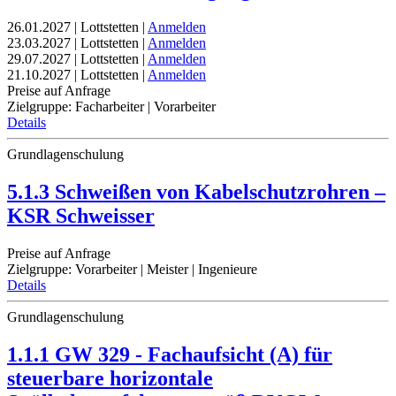
26.01.2027 | Lottstetten |
Anmelden
23.03.2027 | Lottstetten |
Anmelden
29.07.2027 | Lottstetten |
Anmelden
21.10.2027 | Lottstetten |
Anmelden
Preise auf Anfrage
Zielgruppe: Facharbeiter | Vorarbeiter
Details
Grundlagenschulung
5.1.3 Schweißen von Kabelschutzrohren –
KSR Schweisser
Preise auf Anfrage
Zielgruppe: Vorarbeiter | Meister | Ingenieure
Details
Grundlagenschulung
1.1.1 GW 329 - Fachaufsicht (A) für
steuerbare horizontale