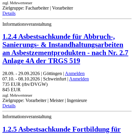
zzgl. Mehrwertsteuer
Zielgruppe: Facharbeiter | Vorarbeiter
Details
Informationsveranstaltung
1.2.4 Asbestsachkunde für Abbruch-,
Sanierungs- & Instandhaltungsarbeiten
an Asbestzementprodukten - nach Nr. 2.7
Anlage 4A der TRGS 519
28.09. - 29.09.2026 | Göttingen |
Anmelden
07.10. - 08.10.2026 | Schweinfurt |
Anmelden
735 EUR (rbv/DVGW)
845 EUR
zzgl. Mehrwertsteuer
Zielgruppe: Vorarbeiter | Meister | Ingenieure
Details
Informationsveranstaltung
1.2.5 Asbestsachkunde Fortbildung für