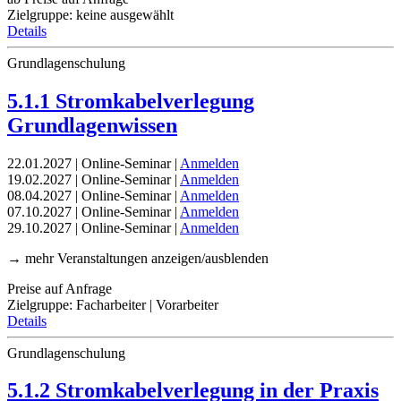
Zielgruppe: keine ausgewählt
Details
Grundlagenschulung
5.1.1 Stromkabelverlegung
Grundlagenwissen
22.01.2027 | Online-Seminar |
Anmelden
19.02.2027 | Online-Seminar |
Anmelden
08.04.2027 | Online-Seminar |
Anmelden
07.10.2027 | Online-Seminar |
Anmelden
29.10.2027 | Online-Seminar |
Anmelden
→ mehr Veranstaltungen anzeigen/ausblenden
Preise auf Anfrage
Zielgruppe: Facharbeiter | Vorarbeiter
Details
Grundlagenschulung
5.1.2 Stromkabelverlegung in der Praxis