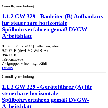
Grundlagenschulung
1.1.2 GW 329 - Bauleiter (B) Aufbaukurs
für steuerbare horizontale
Spülbohrverfahren gemäß DVGW-
Arbeitsblatt
01.02. - 04.02.2027 | Celle | ausgebucht
925 EUR (rbv/DVGW/DCA)
984 EUR
mehrwertsteuerfrei
Zielgruppe: keine ausgewählt
Details
Grundlagenschulung
1.1.3 GW 329 - Geräteführer (A) für
steuerbare horizontale
Spülbohrverfahren gemäß DVGW-
Arbeitsblatt