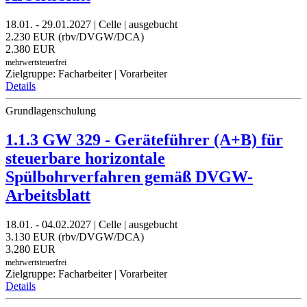
18.01. - 29.01.2027 | Celle | ausgebucht
2.230 EUR (rbv/DVGW/DCA)
2.380 EUR
mehrwertsteuerfrei
Zielgruppe: Facharbeiter | Vorarbeiter
Details
Grundlagenschulung
1.1.3 GW 329 - Geräteführer (A+B) für
steuerbare horizontale
Spülbohrverfahren gemäß DVGW-
Arbeitsblatt
18.01. - 04.02.2027 | Celle | ausgebucht
3.130 EUR (rbv/DVGW/DCA)
3.280 EUR
mehrwertsteuerfrei
Zielgruppe: Facharbeiter | Vorarbeiter
Details