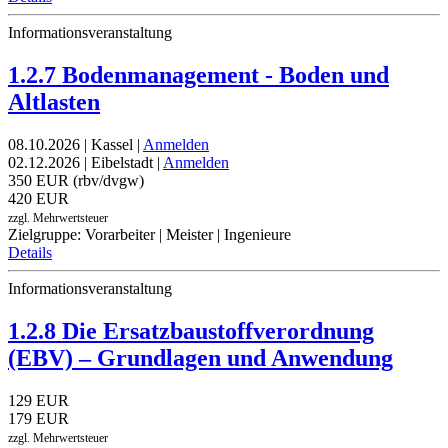
Informationsveranstaltung
1.2.7 Bodenmanagement - Boden und
Altlasten
08.10.2026 | Kassel |
Anmelden
02.12.2026 | Eibelstadt |
Anmelden
350 EUR (rbv/dvgw)
420 EUR
zzgl. Mehrwertsteuer
Zielgruppe: Vorarbeiter | Meister | Ingenieure
Details
Informationsveranstaltung
1.2.8 Die Ersatzbaustoffverordnung
(EBV) – Grundlagen und Anwendung
129 EUR
179 EUR
zzgl. Mehrwertsteuer