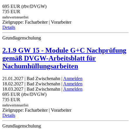
695 EUR (rbv/DVGW)
735 EUR
mehrwertsteuerfrei
Zielgruppe: Facharbeiter | Vorarbeiter
Details
Grundlagenschulung
2.1.9 GW 15 - Module G+C Nachprüfung
gemäß DVGW-Arbeitsblatt für
Nachumhüllungsarbeiten
21.01.2027 | Bad Zwischenahn |
Anmelden
18.02.2027 | Bad Zwischenahn |
Anmelden
18.03.2027 | Bad Zwischenahn |
Anmelden
695 EUR (rbv/DVGW)
735 EUR
mehrwertsteuerfrei
Zielgruppe: Facharbeiter | Vorarbeiter
Details
Grundlagenschulung