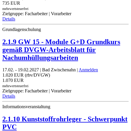
735 EUR
mehrwertsteuerfrei
Zielgruppe: Facharbeiter | Vorarbeiter
Details
Grundlagenschulung
2.1.9 GW 15 - Module G+D Grundkurs
gemäß DVGW-Arbeitsblatt für
Nachumhüllungsarbeiten
17.02. - 19.02.2027 | Bad Zwischenahn |
Anmelden
1.020 EUR (rbv/DVGW)
1.070 EUR
mehrwertsteuerfrei
Zielgruppe: Facharbeiter | Vorarbeiter
Details
Informationsveranstaltung
2.1.10 Kunststoffrohrleger - Schwerpunkt
PVC