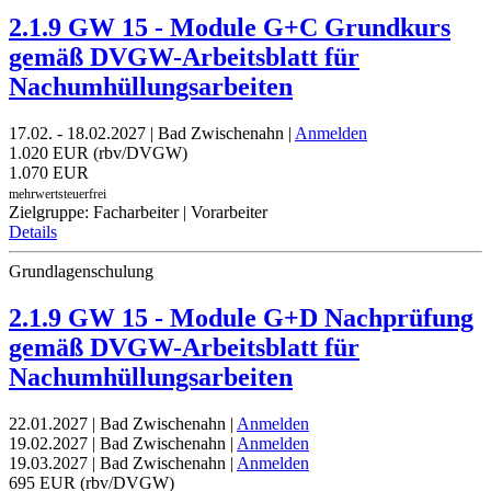
2.1.9 GW 15 - Module G+C Grundkurs
gemäß DVGW-Arbeitsblatt für
Nachumhüllungsarbeiten
17.02. - 18.02.2027 | Bad Zwischenahn |
Anmelden
1.020 EUR (rbv/DVGW)
1.070 EUR
mehrwertsteuerfrei
Zielgruppe: Facharbeiter | Vorarbeiter
Details
Grundlagenschulung
2.1.9 GW 15 - Module G+D Nachprüfung
gemäß DVGW-Arbeitsblatt für
Nachumhüllungsarbeiten
22.01.2027 | Bad Zwischenahn |
Anmelden
19.02.2027 | Bad Zwischenahn |
Anmelden
19.03.2027 | Bad Zwischenahn |
Anmelden
695 EUR (rbv/DVGW)