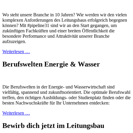
Wo steht unsere Branche in 10 Jahren? Wie werden wir den vielen
komplexen Anforderungen des Leitungsbaus erfolgreich begegnen
können? Mit #pipeline31 sind wir an den Start gegangen, um
zukünftigen Fachkräften und einer breiten Öffentlichkeit die
besondere Performance und Attraktivität unserer Branche
aufzuzeigen.
Weiterlesen …
Berufswelten Energie & Wasser
Die Berufswelten in der Energie- und Wasserwirtschaft sind
vielfältig, spannend und zukunftsorientiert. Die optimale Berufswahl
treffen, den richtigen Ausbildungs- oder Studienplatz finden oder die
besten Nachwuchskräfte für Ihr Unternehmen entdecken:
Weiterlesen …
Bewirb dich jetzt im Leitungsbau