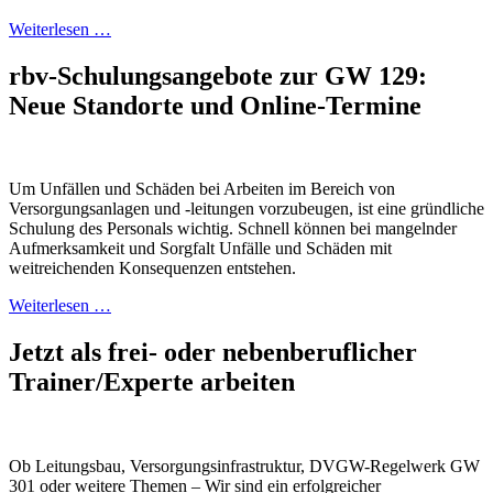
Weiterlesen …
rbv-Schulungsangebote zur GW 129:
Neue Standorte und Online-Termine
Um Unfällen und Schäden bei Arbeiten im Bereich von
Versorgungsanlagen und -leitungen vorzubeugen, ist eine gründliche
Schulung des Personals wichtig. Schnell können bei mangelnder
Aufmerksamkeit und Sorgfalt Unfälle und Schäden mit
weitreichenden Konsequenzen entstehen.
Weiterlesen …
Jetzt als frei- oder nebenberuflicher
Trainer/Experte arbeiten
Ob Leitungsbau, Versorgungsinfrastruktur, DVGW-Regelwerk GW
301 oder weitere Themen – Wir sind ein erfolgreicher