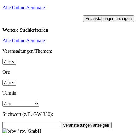
Alle Online-Seminare
Weitere Suchkriterien
Alle Online-Seminare
Veranstaltungen/Themen:
Ort:
Termin:
Stichwort (z.B. GW 330):