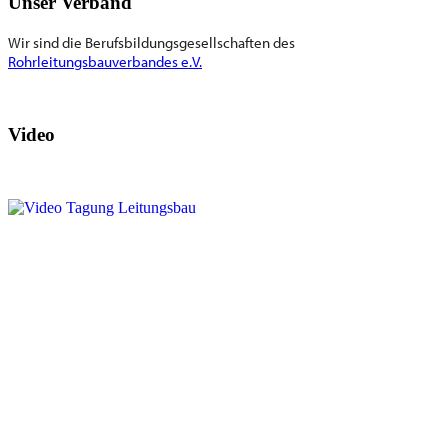
Unser Verband
Wir sind die Berufsbildungsgesellschaften des
Rohrleitungsbauverbandes e.V.
Video