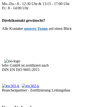
Mo.-Do.: 8 - 12:30 Uhr & 13:15 - 17:00 Uhr
Fr.: 8 - 14:00 Uhr
Direktkontakt gewünscht?
Alle Kontakte
unseres Teams
auf einen Blick
brbv GmbH ist zertifiziert nach
DIN EN ISO 9001:2015
Branchenpartner - Zertifizierung Leitungsbau