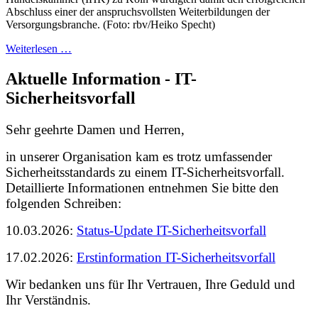
Abschluss einer der anspruchsvollsten Weiterbildungen der
Versorgungsbranche. (Foto: rbv/Heiko Specht)
Weiterlesen …
Aktuelle Information - IT-
Sicherheitsvorfall
Sehr geehrte Damen und Herren,
in unserer Organisation kam es trotz umfassender
Sicherheitsstandards zu einem IT-Sicherheitsvorfall.
Detaillierte Informationen entnehmen Sie bitte den
folgenden Schreiben:
10.03.2026:
Status-Update IT-Sicherheitsvorfall
17.02.2026:
Erstinformation IT-Sicherheitsvorfall
Wir bedanken uns für Ihr Vertrauen, Ihre Geduld und
Ihr Verständnis.