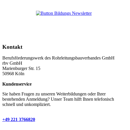
Kontakt
Berufsförderungswerk des Rohrleitungsbauverbandes GmbH
rbv GmbH
Marienburger Str. 15
50968 Köln
Kundenservice
Sie haben Fragen zu unseren Weiterbildungen oder Ihrer
bestehenden Anmeldung? Unser Team hilft Ihnen telefonisch
schnell und unkompliziert.
+49 221 3766820