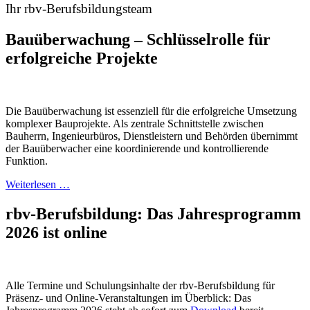
Ihr rbv-Berufsbildungsteam
Bauüberwachung – Schlüsselrolle für
erfolgreiche Projekte
Die Bauüberwachung ist essenziell für die erfolgreiche Umsetzung
komplexer Bauprojekte. Als zentrale Schnittstelle zwischen
Bauherrn, Ingenieurbüros, Dienstleistern und Behörden übernimmt
der Bauüberwacher eine koordinierende und kontrollierende
Funktion.
Weiterlesen …
rbv-Berufsbildung: Das Jahresprogramm
2026 ist online
Alle Termine und Schulungsinhalte der rbv-Berufsbildung für
Präsenz- und Online-Veranstaltungen im Überblick: Das