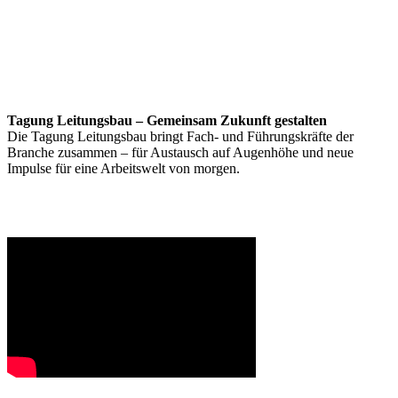
Tagung Leitungsbau – Gemeinsam Zukunft gestalten
Die Tagung Leitungsbau bringt Fach- und Führungskräfte der
Branche zusammen – für Austausch auf Augenhöhe und neue
Impulse für eine Arbeitswelt von morgen.