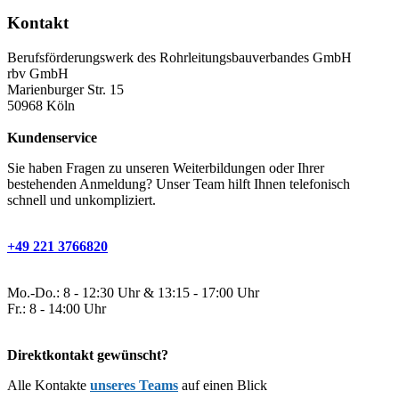
Kontakt
Berufsförderungswerk des Rohrleitungsbauverbandes GmbH
rbv GmbH
Marienburger Str. 15
50968 Köln
Kundenservice
Sie haben Fragen zu unseren Weiterbildungen oder Ihrer
bestehenden Anmeldung? Unser Team hilft Ihnen telefonisch
schnell und unkompliziert.
+49 221 3766820
Mo.-Do.: 8 - 12:30 Uhr & 13:15 - 17:00 Uhr
Fr.: 8 - 14:00 Uhr
Direktkontakt gewünscht?
Alle Kontakte
unseres Teams
auf einen Blick