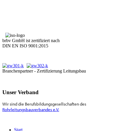
brbv GmbH ist zertifiziert nach
DIN EN ISO 9001:2015
Branchenpartner - Zertifizierung Leitungsbau
Unser Verband
Wir sind die Berufsbildungsgesellschaften des
Rohrleitungsbauverbandes e.V.
Start