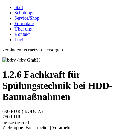
Start
Schulungen
Service/Shop
Formulare
Über uns
Kontakt
Login
verbinden. vernetzen. versorgen.
1.2.6 Fachkraft für
Spülungstechnik bei HDD-
Baumaßnahmen
690 EUR (rbv/DCA)
750 EUR
mehrwertsteuerfrei
Zielgruppe: Facharbeiter | Vorarbeiter