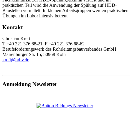
praktischen Teil wird die Anwendung der Spülung auf HDD-
Baustellen vermittelt. In kleinen Arbeitsgruppen werden praktischen
Übungen im Labor intensiv betreut.
Kontakt
Christian Kreft
T +49 221 376 68-21, F +49 221 376 68-62
Berufsförderungswerk des Rohrleitungsbauverbandes GmbH,
Marienburger Str. 15, 50968 Köln
kreft@brbv.de
Anmeldung Newsletter