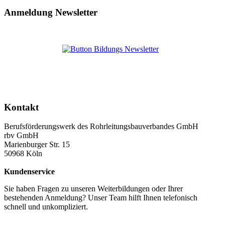
Anmeldung Newsletter
Kontakt
Berufsförderungswerk des Rohrleitungsbauverbandes GmbH
rbv GmbH
Marienburger Str. 15
50968 Köln
Kundenservice
Sie haben Fragen zu unseren Weiterbildungen oder Ihrer
bestehenden Anmeldung? Unser Team hilft Ihnen telefonisch
schnell und unkompliziert.