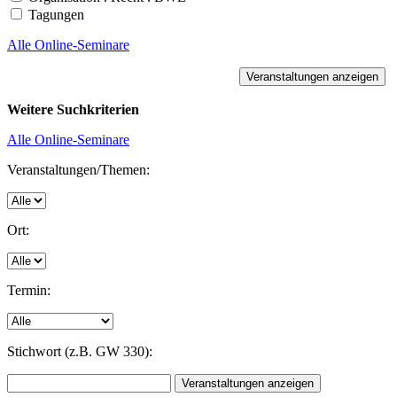
Tagungen
Alle Online-Seminare
Weitere Suchkriterien
Alle Online-Seminare
Veranstaltungen/Themen:
Ort:
Termin:
Stichwort (z.B. GW 330):