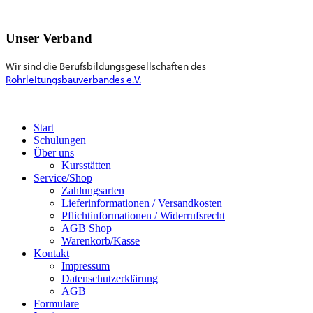
Unser Verband
Wir sind die Berufsbildungsgesellschaften des
Rohrleitungsbauverbandes e.V.
Start
Schulungen
Über uns
Kursstätten
Service/Shop
Zahlungsarten
Lieferinformationen / Versandkosten
Pflichtinformationen / Widerrufsrecht
AGB Shop
Warenkorb/Kasse
Kontakt
Impressum
Datenschutzerklärung
AGB
Formulare