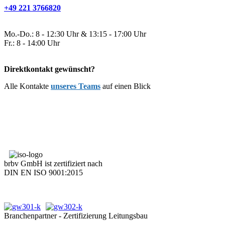
+49 221 3766820
Mo.-Do.: 8 - 12:30 Uhr & 13:15 - 17:00 Uhr
Fr.: 8 - 14:00 Uhr
Direktkontakt gewünscht?
Alle Kontakte
unseres Teams
auf einen Blick
brbv GmbH ist zertifiziert nach
DIN EN ISO 9001:2015
Branchenpartner - Zertifizierung Leitungsbau