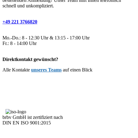
bestehenden Anmeldung? Unser Team hilft Ihnen telefonisch
schnell und unkompliziert.
+49 221 3766820
Mo.-Do.: 8 - 12:30 Uhr & 13:15 - 17:00 Uhr
Fr.: 8 - 14:00 Uhr
Direktkontakt gewünscht?
Alle Kontakte
unseres Teams
auf einen Blick
brbv GmbH ist zertifiziert nach
DIN EN ISO 9001:2015