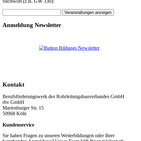
Stichwort (z.B. GW 330):
Anmeldung Newsletter
Kontakt
Berufsförderungswerk des Rohrleitungsbauverbandes GmbH
rbv GmbH
Marienburger Str. 15
50968 Köln
Kundenservice
Sie haben Fragen zu unseren Weiterbildungen oder Ihrer