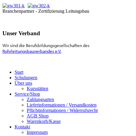
Branchenpartner - Zertifizierung Leitungsbau
Unser Verband
Wir sind die Berufsbildungsgesellschaften des
Rohrleitungsbauverbandes e.V.
Start
Schulungen
Über uns
Kursstätten
Service/Shop
Zahlungsarten
Lieferinformationen / Versandkosten
Pflichtinformationen / Widerrufsrecht
AGB Shop
Warenkorb/Kasse
Kontakt
Impressum