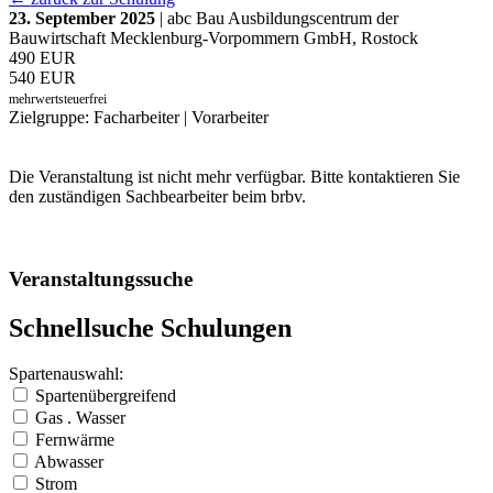
23. September 2025
| abc Bau Ausbildungscentrum der
Bauwirtschaft Mecklenburg-Vorpommern GmbH, Rostock
490 EUR
540 EUR
mehrwertsteuerfrei
Zielgruppe: Facharbeiter | Vorarbeiter
Die Veranstaltung ist nicht mehr verfügbar. Bitte kontaktieren Sie
den zuständigen Sachbearbeiter beim brbv.
Veranstaltungssuche
Schnellsuche Schulungen
Spartenauswahl:
Spartenübergreifend
Gas . Wasser
Fernwärme
Abwasser
Strom