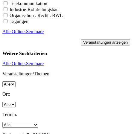
Telekommunikation
Industrie-Rohrleitungsbau
Organisation . Recht . BWL
Tagungen
Alle Online-Seminare
Weitere Suchkriterien
Alle Online-Seminare
Veranstaltungen/Themen:
Ort:
Termin: