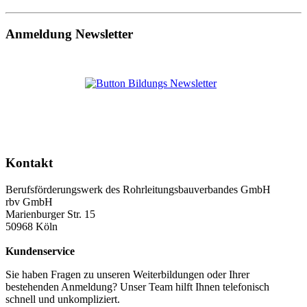
Anmeldung Newsletter
Kontakt
Berufsförderungswerk des Rohrleitungsbauverbandes GmbH
rbv GmbH
Marienburger Str. 15
50968 Köln
Kundenservice
Sie haben Fragen zu unseren Weiterbildungen oder Ihrer
bestehenden Anmeldung? Unser Team hilft Ihnen telefonisch
schnell und unkompliziert.