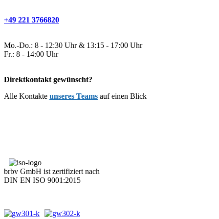
+49 221 3766820
Mo.-Do.: 8 - 12:30 Uhr & 13:15 - 17:00 Uhr
Fr.: 8 - 14:00 Uhr
Direktkontakt gewünscht?
Alle Kontakte
unseres Teams
auf einen Blick
brbv GmbH ist zertifiziert nach
DIN EN ISO 9001:2015