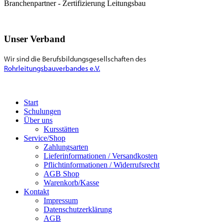
Branchenpartner - Zertifizierung Leitungsbau
Unser Verband
Wir sind die Berufsbildungsgesellschaften des
Rohrleitungsbauverbandes e.V.
Start
Schulungen
Über uns
Kursstätten
Service/Shop
Zahlungsarten
Lieferinformationen / Versandkosten
Pflichtinformationen / Widerrufsrecht
AGB Shop
Warenkorb/Kasse
Kontakt
Impressum
Datenschutzerklärung
AGB