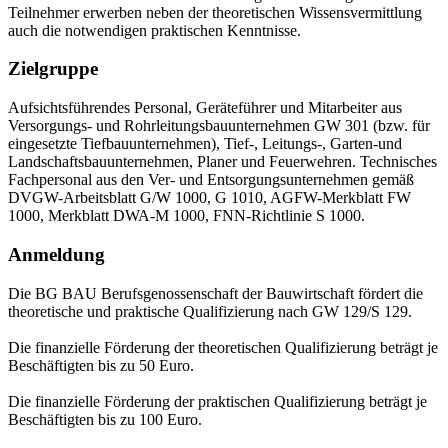
Teilnehmer erwerben neben der theoretischen Wissensvermittlung
auch die notwendigen praktischen Kenntnisse.
Zielgruppe
Aufsichtsführendes Personal, Geräteführer und Mitarbeiter aus
Versorgungs- und Rohrleitungsbauunternehmen GW 301 (bzw. für
eingesetzte Tiefbauunternehmen), Tief-, Leitungs-, Garten-und
Landschaftsbauunternehmen, Planer und Feuerwehren. Technisches
Fachpersonal aus den Ver- und Entsorgungsunternehmen gemäß
DVGW-Arbeitsblatt G/W 1000, G 1010, AGFW-Merkblatt FW
1000, Merkblatt DWA-M 1000, FNN-Richtlinie S 1000.
Anmeldung
Die BG BAU Berufsgenossenschaft der Bauwirtschaft fördert die
theoretische und praktische Qualifizierung nach GW 129/S 129.
Die finanzielle Förderung der theoretischen Qualifizierung beträgt je
Beschäftigten bis zu 50 Euro.
Die finanzielle Förderung der praktischen Qualifizierung beträgt je
Beschäftigten bis zu 100 Euro.