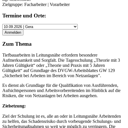
Zielgruppe: Facharbeiter | Vorarbeiter
Termine und Orte:
Zum Thema
Tiefbauarbeiten in Leitungsnähe erfordern besondere
Aufmerksamkeit und Sorgfalt. Die Tagesschulung „Theorie mit 3
Jahren Gültigkeit“ oder „Theorie und Praxis mit 5 Jahren
Gültigkeit“ auf Grundlage des DVGW-Arbeitsblattes GW 129
„Sicherheit bei Arbeiten im Bereich von Netzanlagen".
Es dienst als Grundlage für die Qualifikation von Ausführenden,
Aufsichtspersonen und Arbeitsvorbereitenden im Hinblick auf die
Risiken, die von Netzanlagen bei Arbeiten ausgehen.
Zielsetzung:
Ziel der Schulung ist es, alle an oder in Leitungsnähe Arbeitenden
zu helfen, das Schadensrisiko durch vorbeugende Schulungs- und
Sicherheitsmaßnahmen so weit wie möglich zu verringern. Die