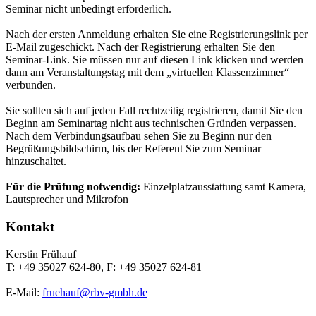
Seminar nicht unbedingt erforderlich.
Nach der ersten Anmeldung erhalten Sie eine Registrierungslink per
E-Mail zugeschickt. Nach der Registrierung erhalten Sie den
Seminar-Link. Sie müssen nur auf diesen Link klicken und werden
dann am Veranstaltungstag mit dem „virtuellen Klassenzimmer“
verbunden.
Sie sollten sich auf jeden Fall rechtzeitig registrieren, damit Sie den
Beginn am Seminartag nicht aus technischen Gründen verpassen.
Nach dem Verbindungsaufbau sehen Sie zu Beginn nur den
Begrüßungsbildschirm, bis der Referent Sie zum Seminar
hinzuschaltet.
Für die Prüfung notwendig:
Einzelplatzausstattung samt Kamera,
Lautsprecher und Mikrofon
Kontakt
Kerstin Frühauf
T: +49 35027 624-80, F: +49 35027 624-81
E-Mail:
fruehauf@rbv-gmbh.de