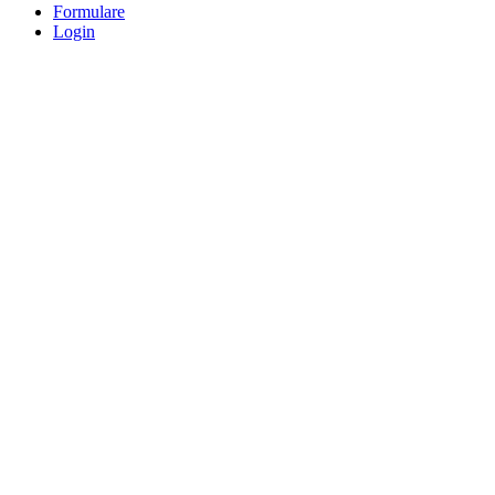
Formulare
Login