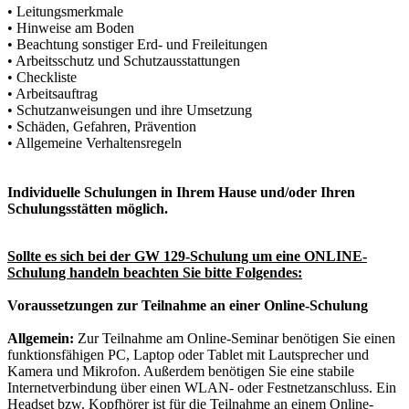
• Leitungsmerkmale
• Hinweise am Boden
• Beachtung sonstiger Erd- und Freileitungen
• Arbeitsschutz und Schutzausstattungen
• Checkliste
• Arbeitsauftrag
• Schutzanweisungen und ihre Umsetzung
• Schäden, Gefahren, Prävention
• Allgemeine Verhaltensregeln
Individuelle Schulungen in Ihrem Hause und/oder Ihren
Schulungsstätten möglich.
Sollte es sich bei der GW 129-Schulung um eine ONLINE-
Schulung handeln beachten Sie bitte Folgendes:
Voraussetzungen zur Teilnahme an einer Online-Schulung
Allgemein:
Zur Teilnahme am Online-Seminar benötigen Sie einen
funktionsfähigen PC, Laptop oder Tablet mit Lautsprecher und
Kamera und Mikrofon. Außerdem benötigen Sie eine stabile
Internetverbindung über einen WLAN- oder Festnetzanschluss. Ein
Headset bzw. Kopfhörer ist für die Teilnahme an einem Online-