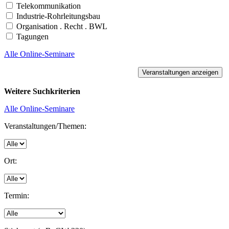
Telekommunikation
Industrie-Rohrleitungsbau
Organisation . Recht . BWL
Tagungen
Alle Online-Seminare
Weitere Suchkriterien
Alle Online-Seminare
Veranstaltungen/Themen:
Ort:
Termin: