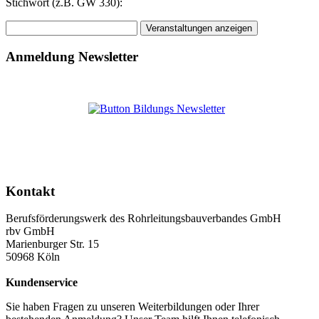
Stichwort (z.B. GW 330):
Anmeldung Newsletter
Kontakt
Berufsförderungswerk des Rohrleitungsbauverbandes GmbH
rbv GmbH
Marienburger Str. 15
50968 Köln
Kundenservice
Sie haben Fragen zu unseren Weiterbildungen oder Ihrer