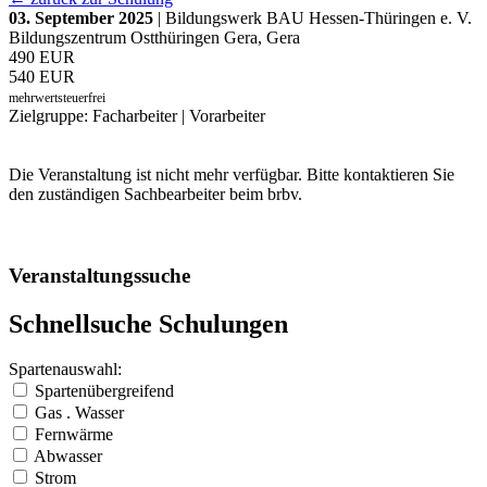
03. September 2025
| Bildungswerk BAU Hessen-Thüringen e. V.
Bildungszentrum Ostthüringen Gera, Gera
490 EUR
540 EUR
mehrwertsteuerfrei
Zielgruppe: Facharbeiter | Vorarbeiter
Die Veranstaltung ist nicht mehr verfügbar. Bitte kontaktieren Sie
den zuständigen Sachbearbeiter beim brbv.
Veranstaltungssuche
Schnellsuche Schulungen
Spartenauswahl:
Spartenübergreifend
Gas . Wasser
Fernwärme
Abwasser
Strom