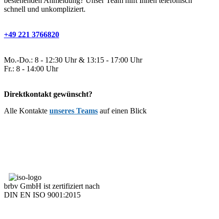
bestehenden Anmeldung? Unser Team hilft Ihnen telefonisch
schnell und unkompliziert.
+49 221 3766820
Mo.-Do.: 8 - 12:30 Uhr & 13:15 - 17:00 Uhr
Fr.: 8 - 14:00 Uhr
Direktkontakt gewünscht?
Alle Kontakte
unseres Teams
auf einen Blick
brbv GmbH ist zertifiziert nach
DIN EN ISO 9001:2015