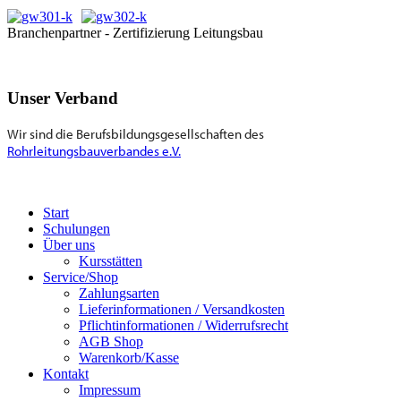
Branchenpartner - Zertifizierung Leitungsbau
Unser Verband
Wir sind die Berufsbildungsgesellschaften des
Rohrleitungsbauverbandes e.V.
Start
Schulungen
Über uns
Kursstätten
Service/Shop
Zahlungsarten
Lieferinformationen / Versandkosten
Pflichtinformationen / Widerrufsrecht
AGB Shop
Warenkorb/Kasse
Kontakt
Impressum