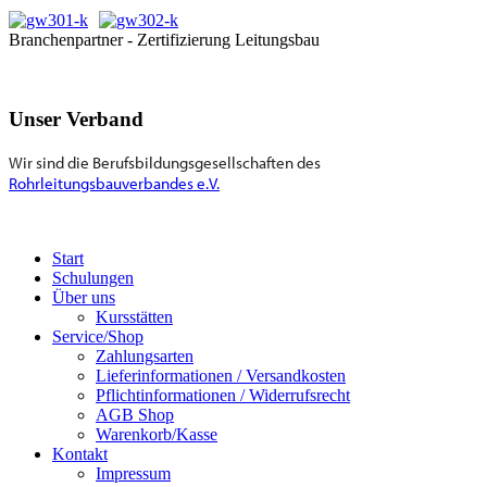
Branchenpartner - Zertifizierung Leitungsbau
Unser Verband
Wir sind die Berufsbildungsgesellschaften des
Rohrleitungsbauverbandes e.V.
Start
Schulungen
Über uns
Kursstätten
Service/Shop
Zahlungsarten
Lieferinformationen / Versandkosten
Pflichtinformationen / Widerrufsrecht
AGB Shop
Warenkorb/Kasse
Kontakt
Impressum