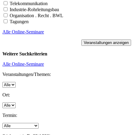
Telekommunikation
Industrie-Rohrleitungsbau
Organisation . Recht . BWL
Tagungen
Alle Online-Seminare
Weitere Suchkriterien
Alle Online-Seminare
Veranstaltungen/Themen:
Ort:
Termin: