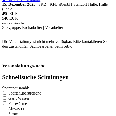
15. Dezember 2025
| SKZ - KFE gGmbH Standort Halle, Halle
(Saale)
490 EUR
540 EUR
mehrwertsteuerfrei
Zielgruppe: Facharbeiter | Vorarbeiter
Die Veranstaltung ist nicht mehr verfügbar. Bitte kontaktieren Sie
den zuständigen Sachbearbeiter beim brbv.
Veranstaltungssuche
Schnellsuche Schulungen
Spartenauswahl:
Spartenübergreifend
Gas . Wasser
Fernwärme
Abwasser
Strom