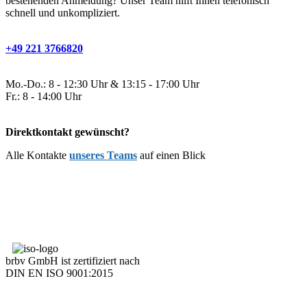
bestehenden Anmeldung? Unser Team hilft Ihnen telefonisch
schnell und unkompliziert.
+49 221 3766820
Mo.-Do.: 8 - 12:30 Uhr & 13:15 - 17:00 Uhr
Fr.: 8 - 14:00 Uhr
Direktkontakt gewünscht?
Alle Kontakte
unseres Teams
auf einen Blick
brbv GmbH ist zertifiziert nach
DIN EN ISO 9001:2015