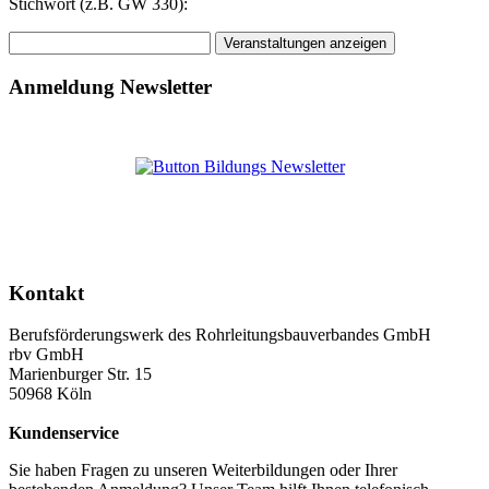
Stichwort (z.B. GW 330):
Anmeldung Newsletter
Kontakt
Berufsförderungswerk des Rohrleitungsbauverbandes GmbH
rbv GmbH
Marienburger Str. 15
50968 Köln
Kundenservice
Sie haben Fragen zu unseren Weiterbildungen oder Ihrer