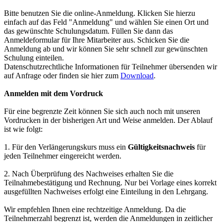
Bitte benutzen Sie die online-Anmeldung. Klicken Sie hierzu
einfach auf das Feld "Anmeldung" und wählen Sie einen Ort und
das gewünschte Schulungsdatum. Füllen Sie dann das
Anmeldeformular für Ihre Mitarbeiter aus. Schicken Sie die
Anmeldung ab und wir können Sie sehr schnell zur gewünschten
Schulung einteilen.
Datenschutzrechtliche Informationen für Teilnehmer übersenden wir
auf Anfrage oder finden sie hier zum
Download
.
Anmelden mit dem Vordruck
Für eine begrenzte Zeit können Sie sich auch noch mit unseren
Vordrucken in der bisherigen Art und Weise anmelden. Der Ablauf
ist wie folgt:
1. Für den Verlängerungskurs muss ein
Gültigkeitsnachweis
für
jeden Teilnehmer eingereicht werden.
2. Nach Überprüfung des Nachweises erhalten Sie die
Teilnahmebestätigung und Rechnung. Nur bei Vorlage eines korrekt
ausgefüllten Nachweises erfolgt eine Einteilung in den Lehrgang.
Wir empfehlen Ihnen eine rechtzeitige Anmeldung. Da die
Teilnehmerzahl begrenzt ist, werden die Anmeldungen in zeitlicher