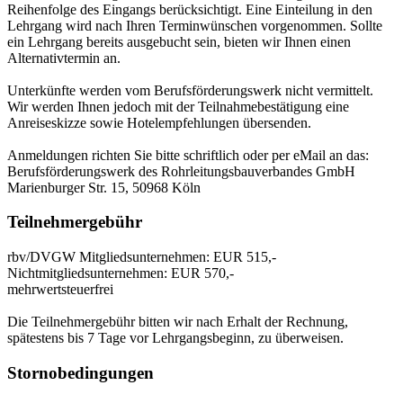
Reihenfolge des Eingangs berücksichtigt. Eine Einteilung in den
Lehrgang wird nach Ihren Terminwünschen vorgenommen. Sollte
ein Lehrgang bereits ausgebucht sein, bieten wir Ihnen einen
Alternativtermin an.
Unterkünfte werden vom Berufsförderungswerk nicht vermittelt.
Wir werden Ihnen jedoch mit der Teilnahmebestätigung eine
Anreiseskizze sowie Hotelempfehlungen übersenden.
Anmeldungen richten Sie bitte schriftlich oder per eMail an das:
Berufsförderungswerk des Rohrleitungsbauverbandes GmbH
Marienburger Str. 15, 50968 Köln
Teilnehmergebühr
rbv/DVGW Mitgliedsunternehmen: EUR 515,-
Nichtmitgliedsunternehmen: EUR 570,-
mehrwertsteuerfrei
Die Teilnehmergebühr bitten wir nach Erhalt der Rechnung,
spätestens bis 7 Tage vor Lehrgangsbeginn, zu überweisen.
Stornobedingungen