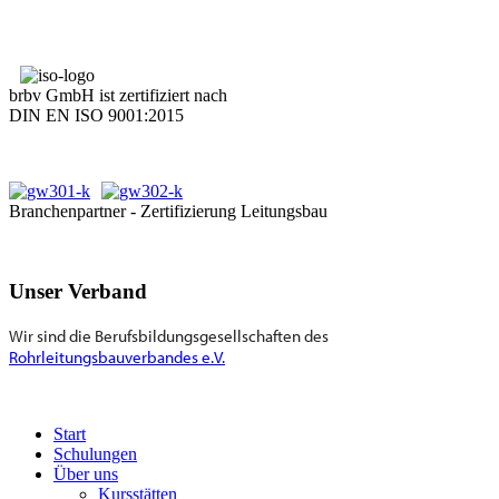
brbv GmbH ist zertifiziert nach
DIN EN ISO 9001:2015
Branchenpartner - Zertifizierung Leitungsbau
Unser Verband
Wir sind die Berufsbildungsgesellschaften des
Rohrleitungsbauverbandes e.V.
Start
Schulungen
Über uns
Kursstätten