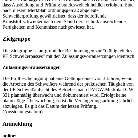
dass Ausbildung und Prüfung bundesweit einheitlich erfolgen. Eine
nach diesem Merkblatt ordnungsgemäß abgelegte
Schweißerprüfung gewährleistet, dass der betreffende
Kunststoffschweißer nach dem Stand der Technik ausreichende
Fertigkeiten und Kenntnisse nachgewiesen hat.
Zielgruppe
Die Zielgruppe ist aufgrund der Bestimmungen zur "Gültigkeit des
PE-Schweißerpasses" mit den Zulassungsvorrausetzungen identisch.
Zulassungsvoraussetzungen
Die Prüfbescheinigung hat eine Geltungsdauer von 3 Jahren, wenn
die Arbeiten des Schweißers während der praktischen Tätigkeit von
der PE-Schweißaufsicht des Betriebes nach DVGW-Merkblatt GW
331 planmäßig überwacht und dokumentiert wird. Erfolgt keine
planmäßige Überwachung, so ist die Verlängerungsprüfung jährlich
abzulegen. Es gilt das Datum der letzen Prüfung.
(Ausstellungsdatum)
Anmeldung
online: