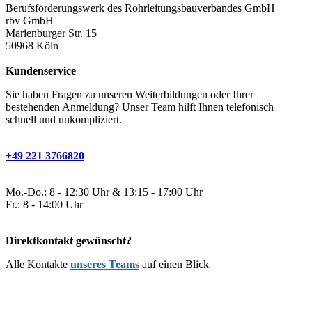
Berufsförderungswerk des Rohrleitungsbauverbandes GmbH
rbv GmbH
Marienburger Str. 15
50968 Köln
Kundenservice
Sie haben Fragen zu unseren Weiterbildungen oder Ihrer
bestehenden Anmeldung? Unser Team hilft Ihnen telefonisch
schnell und unkompliziert.
+49 221 3766820
Mo.-Do.: 8 - 12:30 Uhr & 13:15 - 17:00 Uhr
Fr.: 8 - 14:00 Uhr
Direktkontakt gewünscht?
Alle Kontakte
unseres Teams
auf einen Blick