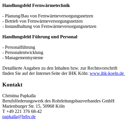
Handlungsfeld Fernwärmetechnik
- Planung/Bau von Fernwärmeversorgungsnetzen
- Betrieb von Fernwärmeversorgungsnetzen
- Instandhaltung von Fernwärmeversorgungsnetzen
Handlungsfeld Führung und Personal
- Personalführung
- Personalentwicklung
- Managementsysteme
Detaillierte Angaben zu den Inhalten bzw. zur Rechtsvorschrift
finden Sie auf der Internet-Seite der IHK Köln:
www.ihk-koeln.de
Kontakt
Christina Papkalla
Berufsförderungswerk des Rohrleitungsbauverbandes GmbH
Marienburger Str. 15, 50968 Köln
T +49 221 376 68-42
papkalla@brbv.de