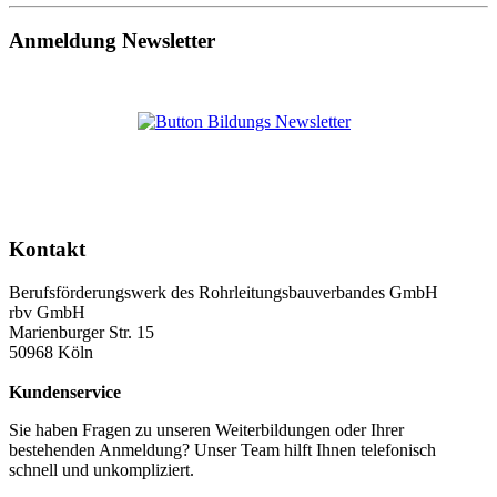
Anmeldung Newsletter
Kontakt
Berufsförderungswerk des Rohrleitungsbauverbandes GmbH
rbv GmbH
Marienburger Str. 15
50968 Köln
Kundenservice
Sie haben Fragen zu unseren Weiterbildungen oder Ihrer
bestehenden Anmeldung? Unser Team hilft Ihnen telefonisch
schnell und unkompliziert.