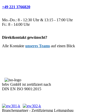
+49 221 3766820
Mo.-Do.: 8 - 12:30 Uhr & 13:15 - 17:00 Uhr
Fr.: 8 - 14:00 Uhr
Direktkontakt gewünscht?
Alle Kontakte
unseres Teams
auf einen Blick
brbv GmbH ist zertifiziert nach
DIN EN ISO 9001:2015
Branchenpartner - Zertifizierung Leitungsbau