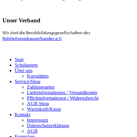
Unser Verband
Wir sind die Berufsbildungsgesellschaften des
Rohrleitungsbauverbandes e.V.
Start
Schulungen
Über uns
Kursstätten
Service/Shop
Zahlungsarten
Lieferinformationen / Versandkosten
Pflichtinformationen / Widerrufsrecht
AGB Shop
Warenkorb/Kasse
Kontakt
Impressum
Datenschutzerklärung
AGB
Formulare