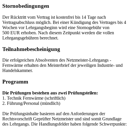
Stornobedingungen
Der Rücktritt vom Vertrag ist kostenfrei bis 14 Tage nach
Vertragsabschluss möglich. Bei einer Kündigung des Vertrages bis 4
Wochen vor Lehrgangsbeginn wird eine Stornogebühr von
500 EUR erhoben. Nach diesem Zeitpunkt werden die vollen
Lehrgangsgebühren berechnet.
Teilnahmebescheinigung
Die erfolgreichen Absolventen des Netzmeister-Lehrgangs -
Fernwärme erhalten den Meisterbrief der jeweiligen Industrie- und
Handelskammer.
Programm
Die Prüfungen bestehen aus zwei Prüfungsteilen:
1. Technik Fernwärme (schriftlich)
2. Führung/Personal (mündlich)
Die Prüfungsinhalte basieren auf den Anforderungen der
Rechtsvorschrift Geprüfter Netzmeister und sind somit Grundlage
des Lehrgangs. Die Handlungsfelder haben folgende Schwerpunkte: