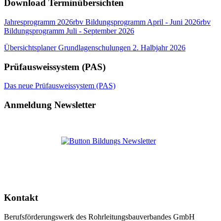
Download Terminübersichten
Jahresprogramm 2026
rbv Bildungsprogramm April - Juni 2026
rbv
Bildungsprogramm Juli - September 2026
Übersichtsplaner Grundlagenschulungen 2. Halbjahr 2026
Prüfausweissystem (PAS)
Das neue Prüfausweissystem (PAS)
Anmeldung Newsletter
Kontakt
Berufsförderungswerk des Rohrleitungsbauverbandes GmbH