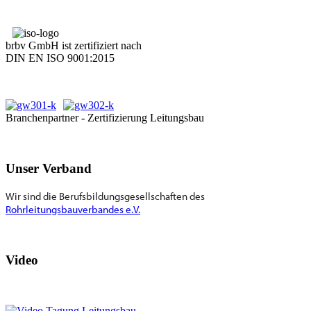
brbv GmbH ist zertifiziert nach
DIN EN ISO 9001:2015
Branchenpartner - Zertifizierung Leitungsbau
Unser Verband
Wir sind die Berufsbildungsgesellschaften des
Rohrleitungsbauverbandes e.V.
Video