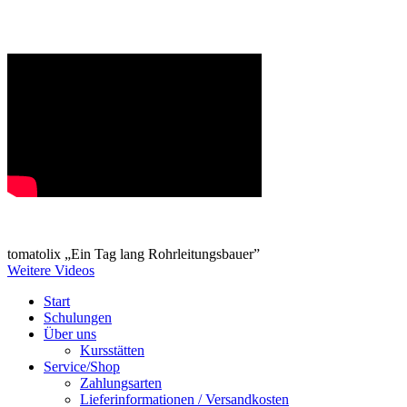
tomatolix „Ein Tag lang Rohrleitungsbauer”
Weitere Videos
Start
Schulungen
Über uns
Kursstätten
Service/Shop
Zahlungsarten
Lieferinformationen / Versandkosten