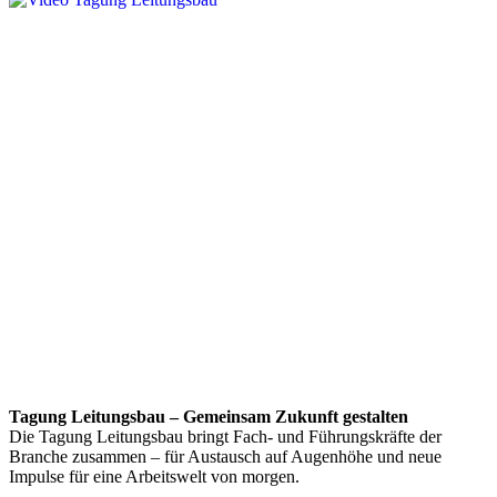
Tagung Leitungsbau – Gemeinsam Zukunft gestalten
Die Tagung Leitungsbau bringt Fach- und Führungskräfte der
Branche zusammen – für Austausch auf Augenhöhe und neue
Impulse für eine Arbeitswelt von morgen.