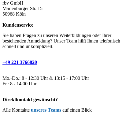
rbv GmbH
Marienburger Str. 15
50968 Köln
Kundenservice
Sie haben Fragen zu unseren Weiterbildungen oder Ihrer
bestehenden Anmeldung? Unser Team hilft Ihnen telefonisch
schnell und unkompliziert.
+49 221 3766820
Mo.-Do.: 8 - 12:30 Uhr & 13:15 - 17:00 Uhr
Fr.: 8 - 14:00 Uhr
Direktkontakt gewünscht?
Alle Kontakte
unseres Teams
auf einen Blick