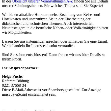
In der
Übersicht unserer Veranstaltungen A-Z
finden Sie alle Details
unserer Schulungsthemen. Für welches Thema sind Sie Experte?
Wir bieten attraktive Honorare nebst Erstattung von Reise- und
Hotelkosten und unterstützen Sie in der Einarbeitung der
didaktischen und technischen Themen. Auch interessierten
Neueinsteigern in die berufliche Neben- oder Vollzeittätigkeit bieten
wir Möglichkeiten.
Lassen Sie uns miteinander sprechen oder schreiben Sie eine Email.
Wir behandeln Ihr Interesse absolut vertraulich.
Sind Sie schon entschlossen? Dann freuen wir uns über Details zu
Ihrem Profil.
Ihr Ansprechpartner:
Helge Fuchs
Referent Bildung
0221 37668-34
Diese E-Mail-Adresse ist vor Spambots geschützt! Zur Anzeige
muss JavaScript eingeschaltet sein.