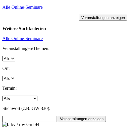
Alle Online-Seminare
Weitere Suchkriterien
Alle Online-Seminare
Veranstaltungen/Themen:
Ort:
Termin:
Stichwort (z.B. GW 330):