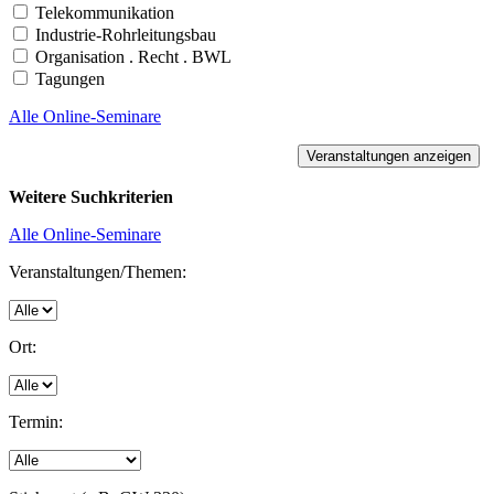
Telekommunikation
Industrie-Rohrleitungsbau
Organisation . Recht . BWL
Tagungen
Alle Online-Seminare
Weitere Suchkriterien
Alle Online-Seminare
Veranstaltungen/Themen:
Ort:
Termin: