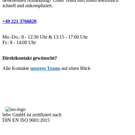
bestehenden Anmeldung? Unser Team hilft Ihnen telefonisch
schnell und unkompliziert.
+49 221 3766820
Mo.-Do.: 8 - 12:30 Uhr & 13:15 - 17:00 Uhr
Fr.: 8 - 14:00 Uhr
Direktkontakt gewünscht?
Alle Kontakte
unseres Teams
auf einen Blick
brbv GmbH ist zertifiziert nach
DIN EN ISO 9001:2015