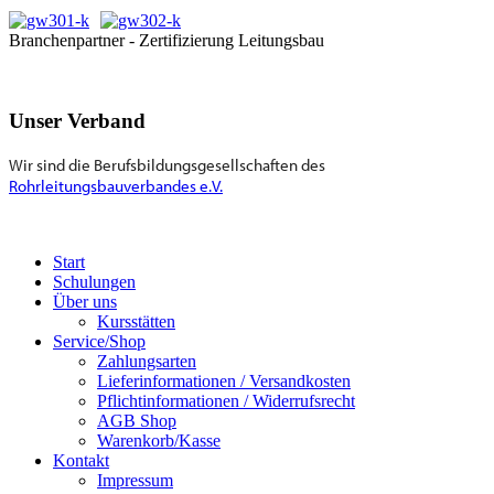
Branchenpartner - Zertifizierung Leitungsbau
Unser Verband
Wir sind die Berufsbildungsgesellschaften des
Rohrleitungsbauverbandes e.V.
Start
Schulungen
Über uns
Kursstätten
Service/Shop
Zahlungsarten
Lieferinformationen / Versandkosten
Pflichtinformationen / Widerrufsrecht
AGB Shop
Warenkorb/Kasse
Kontakt
Impressum