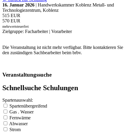
16. Januar 2026
| Handwerkskammer Koblenz Metall- und
Technologiezentrum, Koblenz
515 EUR
570 EUR
mehrwertsteuerfrei
Zielgruppe: Facharbeiter | Vorarbeiter
Die Veranstaltung ist nicht mehr verfügbar. Bitte kontaktieren Sie
den zuständigen Sachbearbeiter beim brbv.
Veranstaltungssuche
Schnellsuche Schulungen
Spartenauswahl:
Spartenübergreifend
Gas . Wasser
Fernwärme
Abwasser
Strom