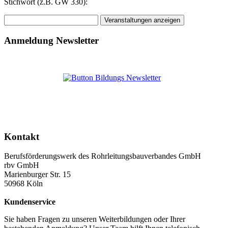
Stichwort (z.B. GW 330):
Anmeldung Newsletter
Kontakt
Berufsförderungswerk des Rohrleitungsbauverbandes GmbH
rbv GmbH
Marienburger Str. 15
50968 Köln
Kundenservice
Sie haben Fragen zu unseren Weiterbildungen oder Ihrer