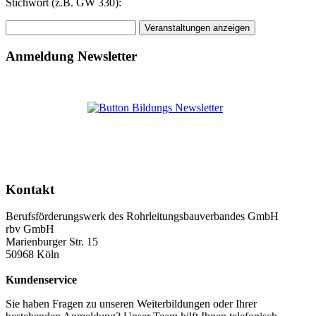
Stichwort (z.B. GW 330):
Anmeldung Newsletter
Kontakt
Berufsförderungswerk des Rohrleitungsbauverbandes GmbH
rbv GmbH
Marienburger Str. 15
50968 Köln
Kundenservice
Sie haben Fragen zu unseren Weiterbildungen oder Ihrer