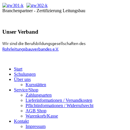
Branchenpartner - Zertifizierung Leitungsbau
Unser Verband
Wir sind die Berufsbildungsgesellschaften des
Rohrleitungsbauverbandes e.V.
Start
Schulungen
Über uns
Kursstätten
Service/Shop
Zahlungsarten
Lieferinformationen / Versandkosten
Pflichtinformationen / Widerrufsrecht
AGB Shop
Warenkorb/Kasse
Kontakt
Impressum