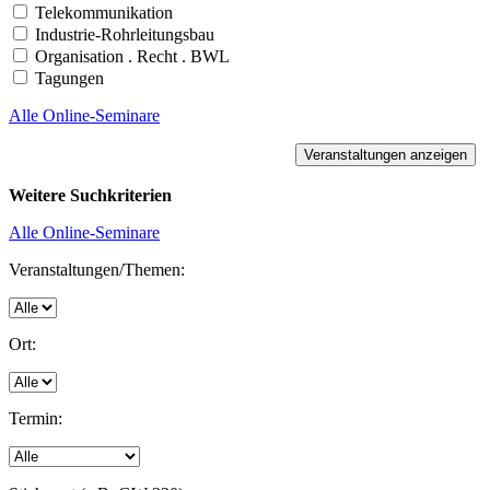
Telekommunikation
Industrie-Rohrleitungsbau
Organisation . Recht . BWL
Tagungen
Alle Online-Seminare
Weitere Suchkriterien
Alle Online-Seminare
Veranstaltungen/Themen:
Ort:
Termin: