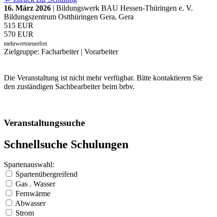
16. März 2026
| Bildungswerk BAU Hessen-Thüringen e. V.
Bildungszentrum Ostthüringen Gera, Gera
515 EUR
570 EUR
mehrwertsteuerfrei
Zielgruppe: Facharbeiter | Vorarbeiter
Die Veranstaltung ist nicht mehr verfügbar. Bitte kontaktieren Sie
den zuständigen Sachbearbeiter beim brbv.
Veranstaltungssuche
Schnellsuche Schulungen
Spartenauswahl:
Spartenübergreifend
Gas . Wasser
Fernwärme
Abwasser
Strom