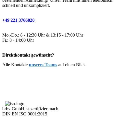
bestehenden Anmeldung? Unser Team hilft Ihnen telefonisch
schnell und unkompliziert.
+49 221 3766820
Mo.-Do.: 8 - 12:30 Uhr & 13:15 - 17:00 Uhr
Fr.: 8 - 14:00 Uhr
Direktkontakt gewünscht?
Alle Kontakte
unseres Teams
auf einen Blick
brbv GmbH ist zertifiziert nach
DIN EN ISO 9001:2015