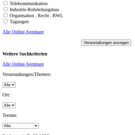
Telekommunikation
Industrie-Rohrleitungsbau
Organisation . Recht . BWL
Tagungen
Alle Online-Seminare
Weitere Suchkriterien
Alle Online-Seminare
Veranstaltungen/Themen:
Ort:
Termin: