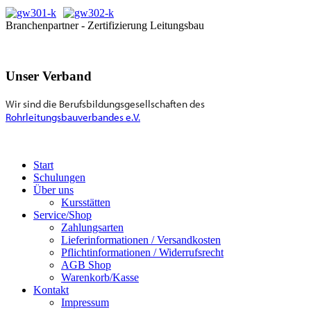
Branchenpartner - Zertifizierung Leitungsbau
Unser Verband
Wir sind die Berufsbildungsgesellschaften des
Rohrleitungsbauverbandes e.V.
Start
Schulungen
Über uns
Kursstätten
Service/Shop
Zahlungsarten
Lieferinformationen / Versandkosten
Pflichtinformationen / Widerrufsrecht
AGB Shop
Warenkorb/Kasse
Kontakt
Impressum