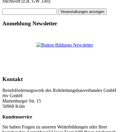
Stichwort (z.B. GW 330):
Anmeldung Newsletter
Kontakt
Berufsförderungswerk des Rohrleitungsbauverbandes GmbH
rbv GmbH
Marienburger Str. 15
50968 Köln
Kundenservice
Sie haben Fragen zu unseren Weiterbildungen oder Ihrer