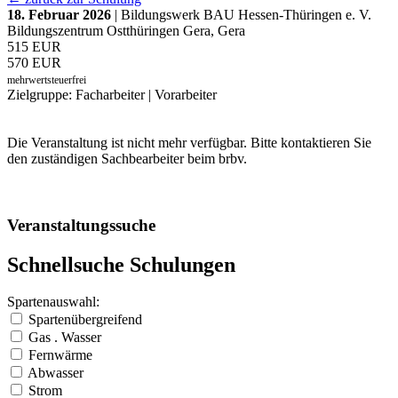
18. Februar 2026
| Bildungswerk BAU Hessen-Thüringen e. V.
Bildungszentrum Ostthüringen Gera, Gera
515 EUR
570 EUR
mehrwertsteuerfrei
Zielgruppe: Facharbeiter | Vorarbeiter
Die Veranstaltung ist nicht mehr verfügbar. Bitte kontaktieren Sie
den zuständigen Sachbearbeiter beim brbv.
Veranstaltungssuche
Schnellsuche Schulungen
Spartenauswahl:
Spartenübergreifend
Gas . Wasser
Fernwärme
Abwasser
Strom