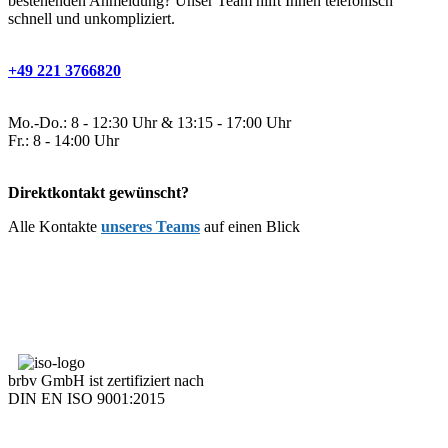
bestehenden Anmeldung? Unser Team hilft Ihnen telefonisch
schnell und unkompliziert.
+49 221 3766820
Mo.-Do.: 8 - 12:30 Uhr & 13:15 - 17:00 Uhr
Fr.: 8 - 14:00 Uhr
Direktkontakt gewünscht?
Alle Kontakte
unseres Teams
auf einen Blick
brbv GmbH ist zertifiziert nach
DIN EN ISO 9001:2015