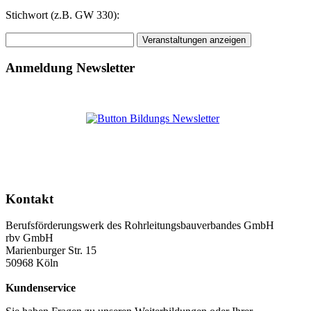
Stichwort (z.B. GW 330):
Anmeldung Newsletter
Kontakt
Berufsförderungswerk des Rohrleitungsbauverbandes GmbH
rbv GmbH
Marienburger Str. 15
50968 Köln
Kundenservice