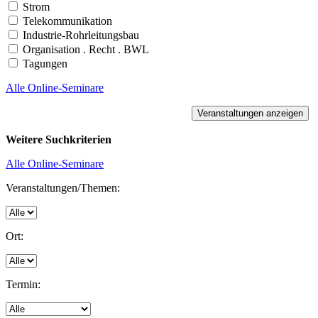
Strom
Telekommunikation
Industrie-Rohrleitungsbau
Organisation . Recht . BWL
Tagungen
Alle Online-Seminare
Weitere Suchkriterien
Alle Online-Seminare
Veranstaltungen/Themen:
Ort:
Termin: