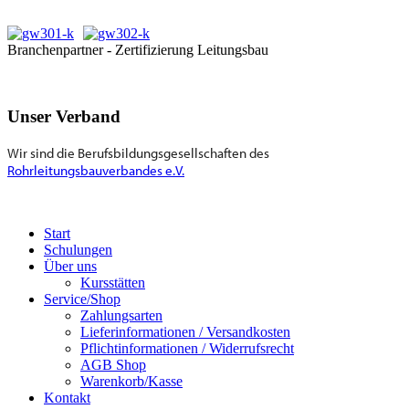
Branchenpartner - Zertifizierung Leitungsbau
Unser Verband
Wir sind die Berufsbildungsgesellschaften des
Rohrleitungsbauverbandes e.V.
Start
Schulungen
Über uns
Kursstätten
Service/Shop
Zahlungsarten
Lieferinformationen / Versandkosten
Pflichtinformationen / Widerrufsrecht
AGB Shop
Warenkorb/Kasse
Kontakt