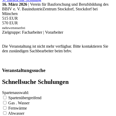
16. März 2026
| Verein für Bauforschung und Berufsbildung des
BBIV e. V. BauindustrieZentrum Stockdorf, Stockdorf bei
München
515 EUR
570 EUR
mehrwertsteuerfrei
Zielgruppe: Facharbeiter | Vorarbeiter
Die Veranstaltung ist nicht mehr verfügbar. Bitte kontaktieren Sie
den zuständigen Sachbearbeiter beim brbv.
Veranstaltungssuche
Schnellsuche Schulungen
Spartenauswahl:
Spartenübergreifend
Gas . Wasser
Fernwärme
Abwasser