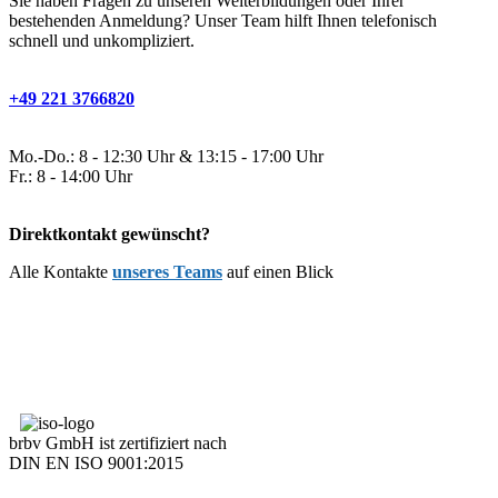
Sie haben Fragen zu unseren Weiterbildungen oder Ihrer
bestehenden Anmeldung? Unser Team hilft Ihnen telefonisch
schnell und unkompliziert.
+49 221 3766820
Mo.-Do.: 8 - 12:30 Uhr & 13:15 - 17:00 Uhr
Fr.: 8 - 14:00 Uhr
Direktkontakt gewünscht?
Alle Kontakte
unseres Teams
auf einen Blick
brbv GmbH ist zertifiziert nach
DIN EN ISO 9001:2015