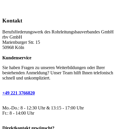
Kontakt
Berufsförderungswerk des Rohrleitungsbauverbandes GmbH
rbv GmbH
Marienburger Str. 15
50968 Köln
Kundenservice
Sie haben Fragen zu unseren Weiterbildungen oder Ihrer
bestehenden Anmeldung? Unser Team hilft Ihnen telefonisch
schnell und unkompliziert.
+49 221 3766820
Mo.-Do.: 8 - 12:30 Uhr & 13:15 - 17:00 Uhr
Fr.: 8 - 14:00 Uhr
Direktkontakt gewünscht?