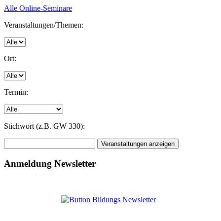
Alle Online-Seminare
Veranstaltungen/Themen:
Ort:
Termin:
Stichwort (z.B. GW 330):
Anmeldung Newsletter