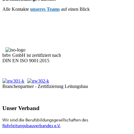
Alle Kontakte
unseres Teams
auf einen Blick
brbv GmbH ist zertifiziert nach
DIN EN ISO 9001:2015
Branchenpartner - Zertifizierung Leitungsbau
Unser Verband
Wir sind die Berufsbildungsgesellschaften des
Rohrleitungsbauverbandes e.V.