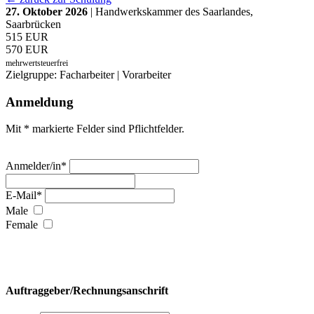
27. Oktober 2026
| Handwerkskammer des Saarlandes,
Saarbrücken
515 EUR
570 EUR
mehrwertsteuerfrei
Zielgruppe: Facharbeiter | Vorarbeiter
Anmeldung
Mit * markierte Felder sind Pflichtfelder.
Anmelder/in*
E-Mail*
Male
Female
Auftraggeber/Rechnungsanschrift