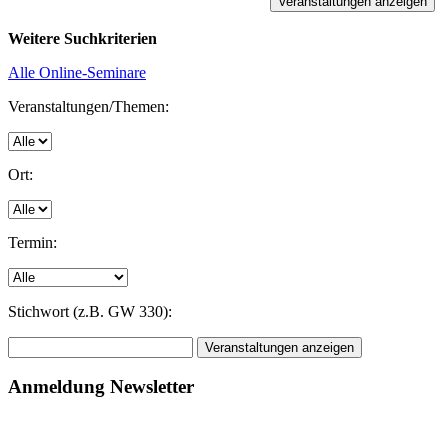
Weitere Suchkriterien
Alle Online-Seminare
Veranstaltungen/Themen:
Ort:
Termin:
Stichwort (z.B. GW 330):
Anmeldung Newsletter