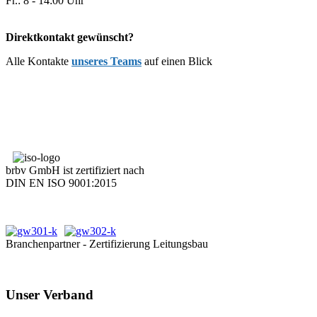
Fr.: 8 - 14:00 Uhr
Direktkontakt gewünscht?
Alle Kontakte
unseres Teams
auf einen Blick
brbv GmbH ist zertifiziert nach
DIN EN ISO 9001:2015
Branchenpartner - Zertifizierung Leitungsbau
Unser Verband