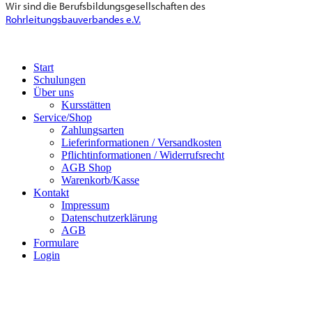
Wir sind die Berufsbildungsgesellschaften des
Rohrleitungsbauverbandes e.V.
Start
Schulungen
Über uns
Kursstätten
Service/Shop
Zahlungsarten
Lieferinformationen / Versandkosten
Pflichtinformationen / Widerrufsrecht
AGB Shop
Warenkorb/Kasse
Kontakt
Impressum
Datenschutzerklärung
AGB
Formulare
Login