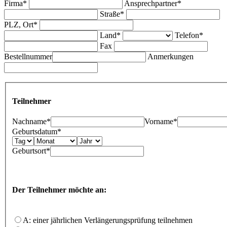
Firma*
Ansprechpartner*
Straße*
PLZ, Ort*
Land*
Telefon*
Fax
Bestellnummer
Anmerkungen
Teilnehmer
Nachname*
Vorname*
Geburtsdatum*
Geburtsort*
Der Teilnehmer möchte an:
A: einer jährlichen Verlängerungsprüfung teilnehmen