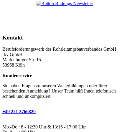
Kontakt
Berufsförderungswerk des Rohrleitungsbauverbandes GmbH
rbv GmbH
Marienburger Str. 15
50968 Köln
Kundenservice
Sie haben Fragen zu unseren Weiterbildungen oder Ihrer
bestehenden Anmeldung? Unser Team hilft Ihnen telefonisch
schnell und unkompliziert.
+49 221 3766820
Mo.-Do.: 8 - 12:30 Uhr & 13:15 - 17:00 Uhr