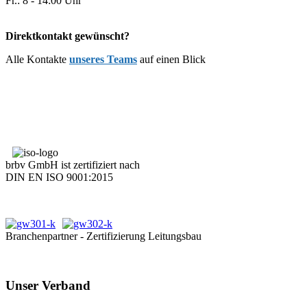
Fr.: 8 - 14:00 Uhr
Direktkontakt gewünscht?
Alle Kontakte
unseres Teams
auf einen Blick
brbv GmbH ist zertifiziert nach
DIN EN ISO 9001:2015
Branchenpartner - Zertifizierung Leitungsbau
Unser Verband