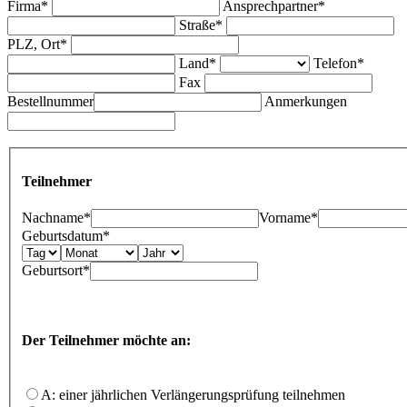
Firma*
Ansprechpartner*
Straße*
PLZ, Ort*
Land*
Telefon*
Fax
Bestellnummer
Anmerkungen
Teilnehmer
Nachname*
Vorname*
Geburtsdatum*
Geburtsort*
Der Teilnehmer möchte an:
A: einer jährlichen Verlängerungsprüfung teilnehmen