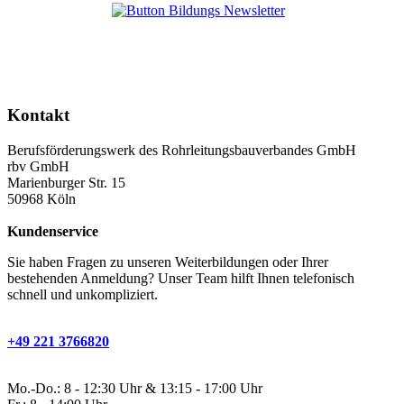
Kontakt
Berufsförderungswerk des Rohrleitungsbauverbandes GmbH
rbv GmbH
Marienburger Str. 15
50968 Köln
Kundenservice
Sie haben Fragen zu unseren Weiterbildungen oder Ihrer
bestehenden Anmeldung? Unser Team hilft Ihnen telefonisch
schnell und unkompliziert.
+49 221 3766820
Mo.-Do.: 8 - 12:30 Uhr & 13:15 - 17:00 Uhr