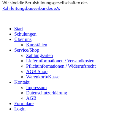
Wir sind die Berufsbildungsgesellschaften des
Rohrleitungsbauverbandes e.V.
Start
Schulungen
Über uns
Kursstätten
Service/Shop
Zahlungsarten
Lieferinformationen / Versandkosten
Pflichtinformationen / Widerrufsrecht
AGB Shop
Warenkorb/Kasse
Kontakt
Impressum
Datenschutzerklärung
AGB
Formulare
Login