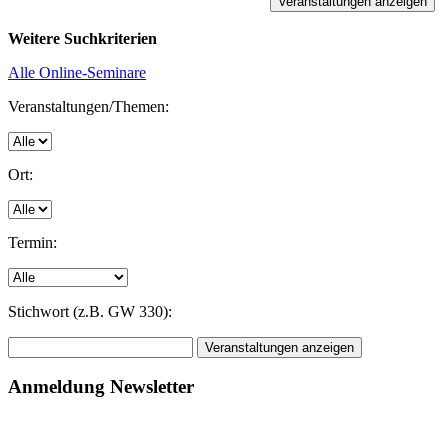
Weitere Suchkriterien
Alle Online-Seminare
Veranstaltungen/Themen:
Ort:
Termin:
Stichwort (z.B. GW 330):
Anmeldung Newsletter