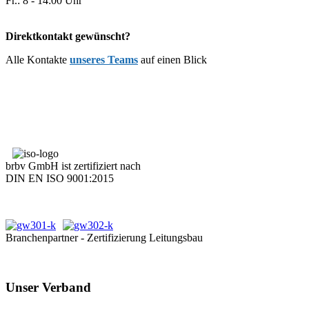
Fr.: 8 - 14:00 Uhr
Direktkontakt gewünscht?
Alle Kontakte
unseres Teams
auf einen Blick
brbv GmbH ist zertifiziert nach
DIN EN ISO 9001:2015
Branchenpartner - Zertifizierung Leitungsbau
Unser Verband