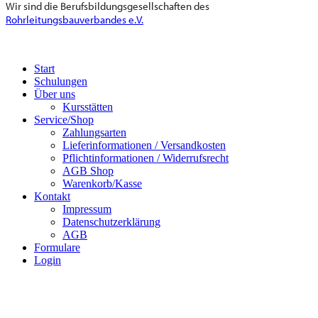
Wir sind die Berufsbildungsgesellschaften des
Rohrleitungsbauverbandes e.V.
Start
Schulungen
Über uns
Kursstätten
Service/Shop
Zahlungsarten
Lieferinformationen / Versandkosten
Pflichtinformationen / Widerrufsrecht
AGB Shop
Warenkorb/Kasse
Kontakt
Impressum
Datenschutzerklärung
AGB
Formulare
Login