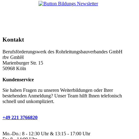
Kontakt
Berufsförderungswerk des Rohrleitungsbauverbandes GmbH
rbv GmbH
Marienburger Str. 15
50968 Köln
Kundenservice
Sie haben Fragen zu unseren Weiterbildungen oder Ihrer
bestehenden Anmeldung? Unser Team hilft Ihnen telefonisch
schnell und unkompliziert.
+49 221 3766820
Mo.-Do.: 8 - 12:30 Uhr & 13:15 - 17:00 Uhr