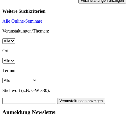
Weitere Suchkriterien
Alle Online-Seminare
Veranstaltungen/Themen:
Ort:
Termin:
Stichwort (z.B. GW 330):
Anmeldung Newsletter