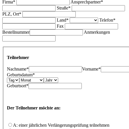
Firma*
Ansprechpartner*
Straße*
PLZ, Ort*
Land*
Telefon*
Fax
Bestellnummer
Anmerkungen
Teilnehmer
Nachname*
Vorname*
Geburtsdatum*
Geburtsort*
Der Teilnehmer möchte an:
A: einer jährlichen Verlängerungsprüfung teilnehmen