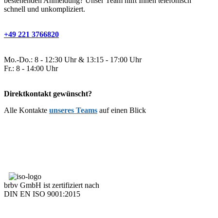
bestehenden Anmeldung? Unser Team hilft Ihnen telefonisch
schnell und unkompliziert.
+49 221 3766820
Mo.-Do.: 8 - 12:30 Uhr & 13:15 - 17:00 Uhr
Fr.: 8 - 14:00 Uhr
Direktkontakt gewünscht?
Alle Kontakte
unseres Teams
auf einen Blick
brbv GmbH ist zertifiziert nach
DIN EN ISO 9001:2015