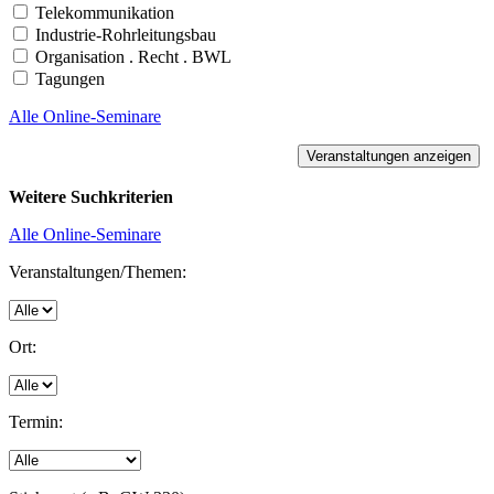
Telekommunikation
Industrie-Rohrleitungsbau
Organisation . Recht . BWL
Tagungen
Alle Online-Seminare
Weitere Suchkriterien
Alle Online-Seminare
Veranstaltungen/Themen:
Ort:
Termin: