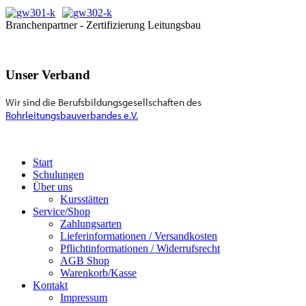
Branchenpartner - Zertifizierung Leitungsbau
Unser Verband
Wir sind die Berufsbildungsgesellschaften des
Rohrleitungsbauverbandes e.V.
Start
Schulungen
Über uns
Kursstätten
Service/Shop
Zahlungsarten
Lieferinformationen / Versandkosten
Pflichtinformationen / Widerrufsrecht
AGB Shop
Warenkorb/Kasse
Kontakt
Impressum