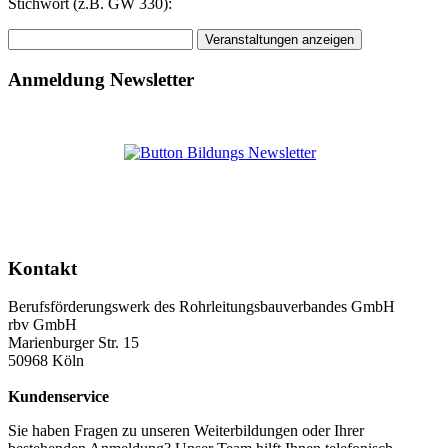
Stichwort (z.B. GW 330):
Anmeldung Newsletter
Kontakt
Berufsförderungswerk des Rohrleitungsbauverbandes GmbH
rbv GmbH
Marienburger Str. 15
50968 Köln
Kundenservice
Sie haben Fragen zu unseren Weiterbildungen oder Ihrer