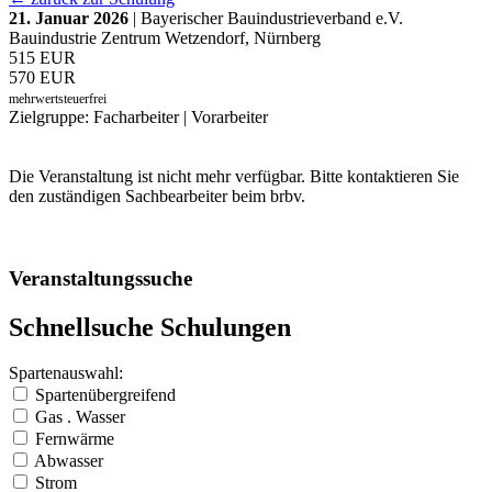
21. Januar 2026
| Bayerischer Bauindustrieverband e.V.
Bauindustrie Zentrum Wetzendorf, Nürnberg
515 EUR
570 EUR
mehrwertsteuerfrei
Zielgruppe: Facharbeiter | Vorarbeiter
Die Veranstaltung ist nicht mehr verfügbar. Bitte kontaktieren Sie
den zuständigen Sachbearbeiter beim brbv.
Veranstaltungssuche
Schnellsuche Schulungen
Spartenauswahl:
Spartenübergreifend
Gas . Wasser
Fernwärme
Abwasser
Strom