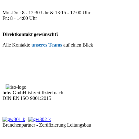
Mo.-Do.: 8 - 12:30 Uhr & 13:15 - 17:00 Uhr
Fr.: 8 - 14:00 Uhr
Direktkontakt gewünscht?
Alle Kontakte
unseres Teams
auf einen Blick
brbv GmbH ist zertifiziert nach
DIN EN ISO 9001:2015
Branchenpartner - Zertifizierung Leitungsbau