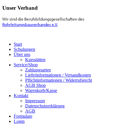
Unser Verband
Wir sind die Berufsbildungsgesellschaften des
Rohrleitungsbauverbandes e.V.
Start
Schulungen
Über uns
Kursstätten
Service/Shop
Zahlungsarten
Lieferinformationen / Versandkosten
Pflichtinformationen / Widerrufsrecht
AGB Shop
Warenkorb/Kasse
Kontakt
Impressum
Datenschutzerklärung
AGB
Formulare
Login