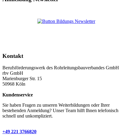
Kontakt
Berufsförderungswerk des Rohrleitungsbauverbandes GmbH
rbv GmbH
Marienburger Str. 15
50968 Köln
Kundenservice
Sie haben Fragen zu unseren Weiterbildungen oder Ihrer
bestehenden Anmeldung? Unser Team hilft Ihnen telefonisch
schnell und unkompliziert.
+49 221 3766820