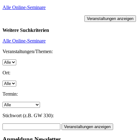
Alle Online-Seminare
Weitere Suchkriterien
Alle Online-Seminare
Veranstaltungen/Themen:
Ort:
Termin:
Stichwort (z.B. GW 330):
Anmeldung Newsletter