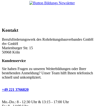
Kontakt
Berufsförderungswerk des Rohrleitungsbauverbandes GmbH
rbv GmbH
Marienburger Str. 15
50968 Köln
Kundenservice
Sie haben Fragen zu unseren Weiterbildungen oder Ihrer
bestehenden Anmeldung? Unser Team hilft Ihnen telefonisch
schnell und unkompliziert.
+49 221 3766820
Mo.-Do.: 8 - 12:30 Uhr & 13:15 - 17:00 Uhr