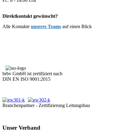
Fr.: 8 - 14:00 Uhr
Direktkontakt gewünscht?
Alle Kontakte
unseres Teams
auf einen Blick
brbv GmbH ist zertifiziert nach
DIN EN ISO 9001:2015
Branchenpartner - Zertifizierung Leitungsbau
Unser Verband