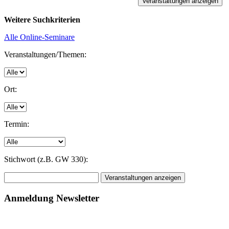
Weitere Suchkriterien
Alle Online-Seminare
Veranstaltungen/Themen:
Ort:
Termin:
Stichwort (z.B. GW 330):
Anmeldung Newsletter