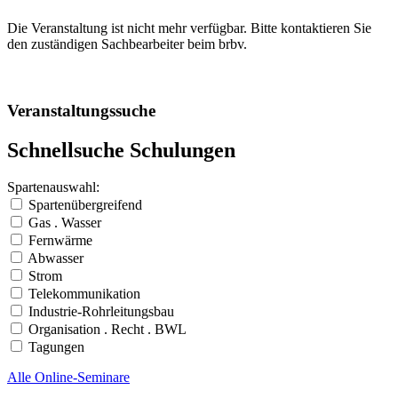
Die Veranstaltung ist nicht mehr verfügbar. Bitte kontaktieren Sie
den zuständigen Sachbearbeiter beim brbv.
Veranstaltungssuche
Schnellsuche Schulungen
Spartenauswahl:
Spartenübergreifend
Gas . Wasser
Fernwärme
Abwasser
Strom
Telekommunikation
Industrie-Rohrleitungsbau
Organisation . Recht . BWL
Tagungen
Alle Online-Seminare