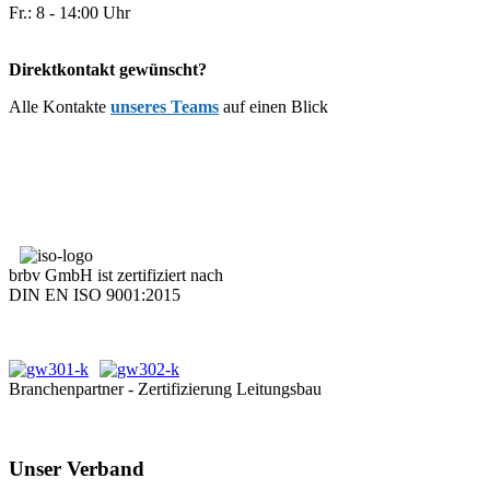
Fr.: 8 - 14:00 Uhr
Direktkontakt gewünscht?
Alle Kontakte
unseres Teams
auf einen Blick
brbv GmbH ist zertifiziert nach
DIN EN ISO 9001:2015
Branchenpartner - Zertifizierung Leitungsbau
Unser Verband