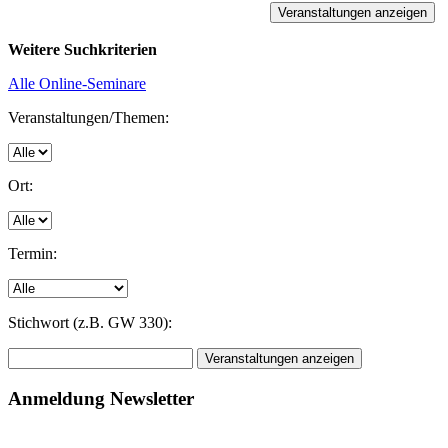
Weitere Suchkriterien
Alle Online-Seminare
Veranstaltungen/Themen:
Ort:
Termin:
Stichwort (z.B. GW 330):
Anmeldung Newsletter