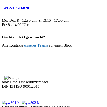
+49 221 3766820
Mo.-Do.: 8 - 12:30 Uhr & 13:15 - 17:00 Uhr
Fr.: 8 - 14:00 Uhr
Direktkontakt gewünscht?
Alle Kontakte
unseres Teams
auf einen Blick
brbv GmbH ist zertifiziert nach
DIN EN ISO 9001:2015
Branchenpartner - Zertifizierung Leitungsbau