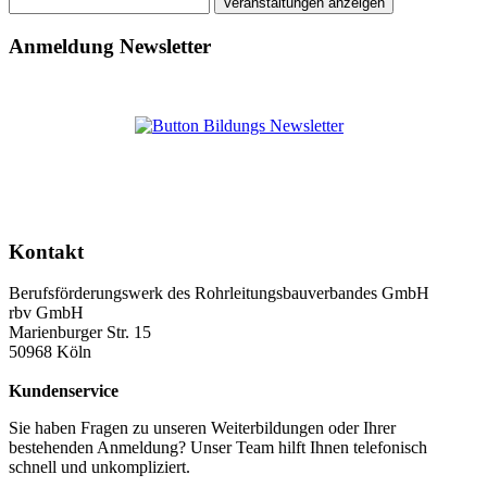
Anmeldung Newsletter
Kontakt
Berufsförderungswerk des Rohrleitungsbauverbandes GmbH
rbv GmbH
Marienburger Str. 15
50968 Köln
Kundenservice
Sie haben Fragen zu unseren Weiterbildungen oder Ihrer
bestehenden Anmeldung? Unser Team hilft Ihnen telefonisch
schnell und unkompliziert.