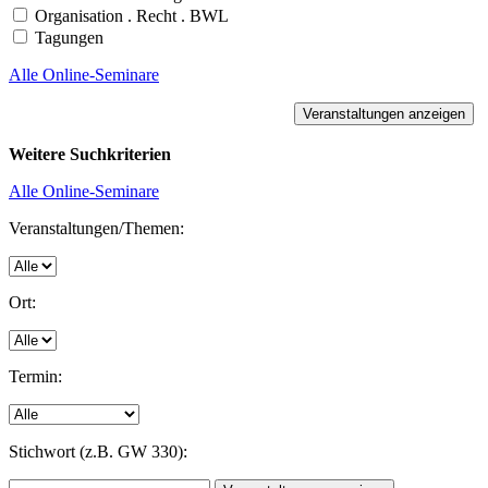
Organisation . Recht . BWL
Tagungen
Alle Online-Seminare
Weitere Suchkriterien
Alle Online-Seminare
Veranstaltungen/Themen:
Ort:
Termin:
Stichwort (z.B. GW 330):