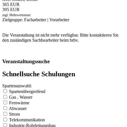
365 EUR
395 EUR
zzgl. Mehrwertsteuer
Zielgruppe: Facharbeiter | Vorarbeiter
Die Veranstaltung ist nicht mehr verfügbar. Bitte kontaktieren Sie
den zuständigen Sachbearbeiter beim brbv.
Veranstaltungssuche
Schnellsuche Schulungen
Spartenauswahl:
Spartenübergreifend
Gas . Wasser
Fernwärme
Abwasser
Strom
Telekommunikation
Industrie-Rohrleitungsbau