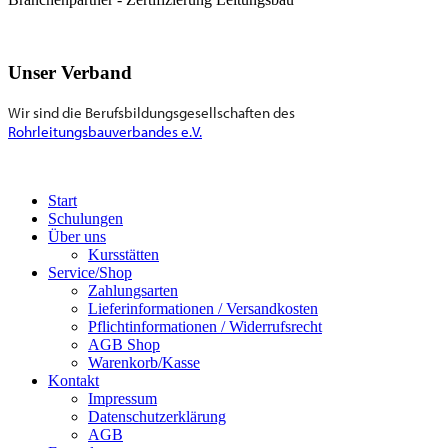
Unser Verband
Wir sind die Berufsbildungsgesellschaften des
Rohrleitungsbauverbandes e.V.
Start
Schulungen
Über uns
Kursstätten
Service/Shop
Zahlungsarten
Lieferinformationen / Versandkosten
Pflichtinformationen / Widerrufsrecht
AGB Shop
Warenkorb/Kasse
Kontakt
Impressum
Datenschutzerklärung
AGB