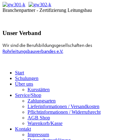
Branchenpartner - Zertifizierung Leitungsbau
Unser Verband
Wir sind die Berufsbildungsgesellschaften des
Rohrleitungsbauverbandes e.V.
Start
Schulungen
Über uns
Kursstätten
Service/Shop
Zahlungsarten
Lieferinformationen / Versandkosten
Pflichtinformationen / Widerrufsrecht
AGB Shop
Warenkorb/Kasse
Kontakt
Impressum