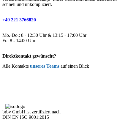
schnell und unkompliziert.
+49 221 3766820
Mo.-Do.: 8 - 12:30 Uhr & 13:15 - 17:00 Uhr
Fr.: 8 - 14:00 Uhr
Direktkontakt gewünscht?
Alle Kontakte
unseres Teams
auf einen Blick
brbv GmbH ist zertifiziert nach
DIN EN ISO 9001:2015