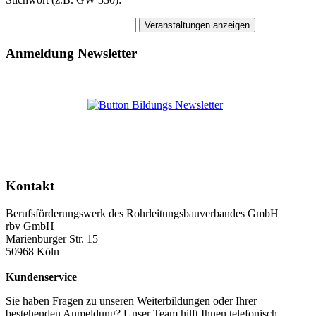
Anmeldung Newsletter
Kontakt
Berufsförderungswerk des Rohrleitungsbauverbandes GmbH
rbv GmbH
Marienburger Str. 15
50968 Köln
Kundenservice
Sie haben Fragen zu unseren Weiterbildungen oder Ihrer
bestehenden Anmeldung? Unser Team hilft Ihnen telefonisch