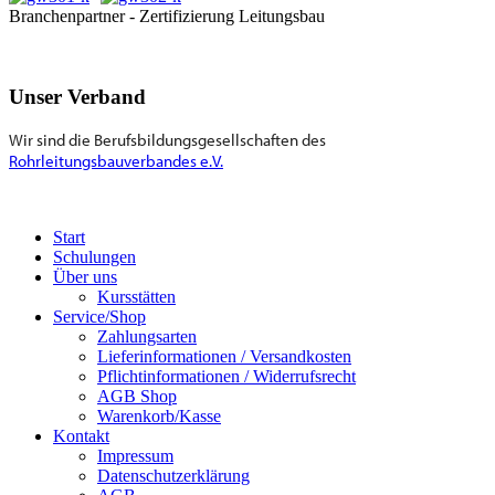
Branchenpartner - Zertifizierung Leitungsbau
Unser Verband
Wir sind die Berufsbildungsgesellschaften des
Rohrleitungsbauverbandes e.V.
Start
Schulungen
Über uns
Kursstätten
Service/Shop
Zahlungsarten
Lieferinformationen / Versandkosten
Pflichtinformationen / Widerrufsrecht
AGB Shop
Warenkorb/Kasse
Kontakt
Impressum
Datenschutzerklärung