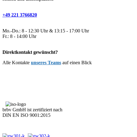
+49 221 3766820
Mo.-Do.: 8 - 12:30 Uhr & 13:15 - 17:00 Uhr
Fr.: 8 - 14:00 Uhr
Direktkontakt gewünscht?
Alle Kontakte
unseres Teams
auf einen Blick
brbv GmbH ist zertifiziert nach
DIN EN ISO 9001:2015