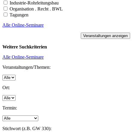
Industrie-Rohrleitungsbau
Organisation . Recht . BWL
Tagungen
Alle Online-Seminare
Weitere Suchkriterien
Alle Online-Seminare
Veranstaltungen/Themen:
Ort:
Termin:
Stichwort (z.B. GW 330):