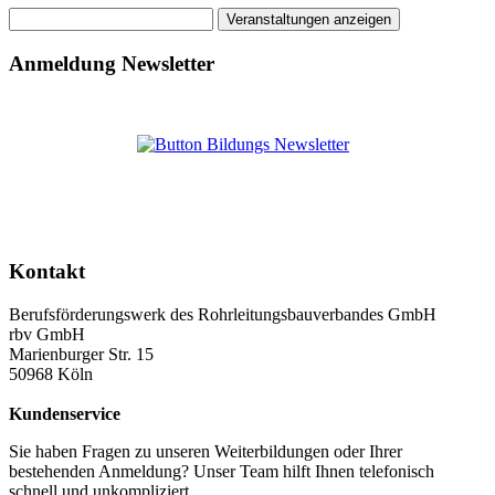
Anmeldung Newsletter
Kontakt
Berufsförderungswerk des Rohrleitungsbauverbandes GmbH
rbv GmbH
Marienburger Str. 15
50968 Köln
Kundenservice
Sie haben Fragen zu unseren Weiterbildungen oder Ihrer
bestehenden Anmeldung? Unser Team hilft Ihnen telefonisch
schnell und unkompliziert.