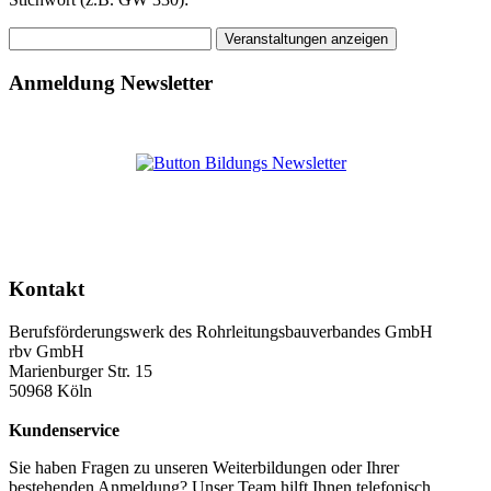
Anmeldung Newsletter
Kontakt
Berufsförderungswerk des Rohrleitungsbauverbandes GmbH
rbv GmbH
Marienburger Str. 15
50968 Köln
Kundenservice
Sie haben Fragen zu unseren Weiterbildungen oder Ihrer
bestehenden Anmeldung? Unser Team hilft Ihnen telefonisch