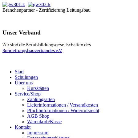
Branchenpartner - Zertifizierung Leitungsbau
Unser Verband
Wir sind die Berufsbildungsgesellschaften des
Rohrleitungsbauverbandes e.V.
Start
Schulungen
Über uns
Kursstätten
Service/Shop
Zahlungsarten
Lieferinformationen / Versandkosten
Pflichtinformationen / Widerrufsrecht
AGB Shop
Warenkorb/Kasse
Kontakt
Impressum