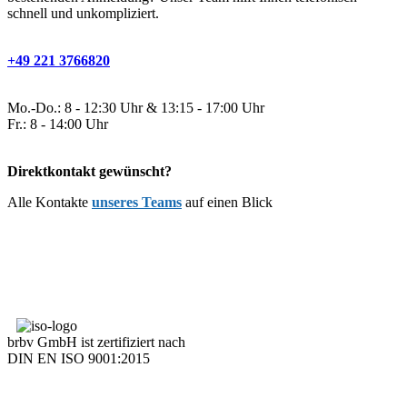
schnell und unkompliziert.
+49 221 3766820
Mo.-Do.: 8 - 12:30 Uhr & 13:15 - 17:00 Uhr
Fr.: 8 - 14:00 Uhr
Direktkontakt gewünscht?
Alle Kontakte
unseres Teams
auf einen Blick
brbv GmbH ist zertifiziert nach
DIN EN ISO 9001:2015