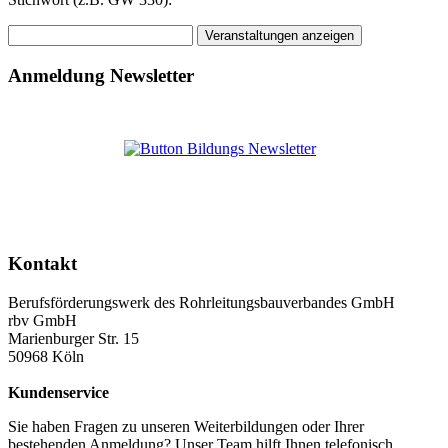
Anmeldung Newsletter
Kontakt
Berufsförderungswerk des Rohrleitungsbauverbandes GmbH
rbv GmbH
Marienburger Str. 15
50968 Köln
Kundenservice
Sie haben Fragen zu unseren Weiterbildungen oder Ihrer
bestehenden Anmeldung? Unser Team hilft Ihnen telefonisch