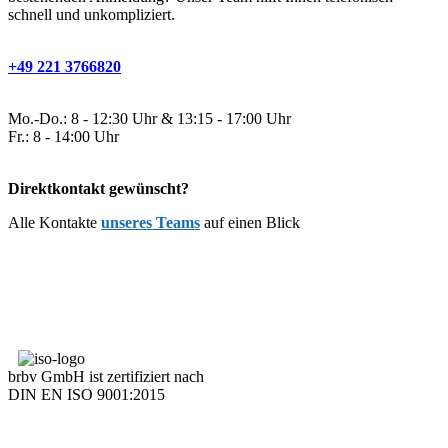
schnell und unkompliziert.
+49 221 3766820
Mo.-Do.: 8 - 12:30 Uhr & 13:15 - 17:00 Uhr
Fr.: 8 - 14:00 Uhr
Direktkontakt gewünscht?
Alle Kontakte
unseres Teams
auf einen Blick
brbv GmbH ist zertifiziert nach
DIN EN ISO 9001:2015