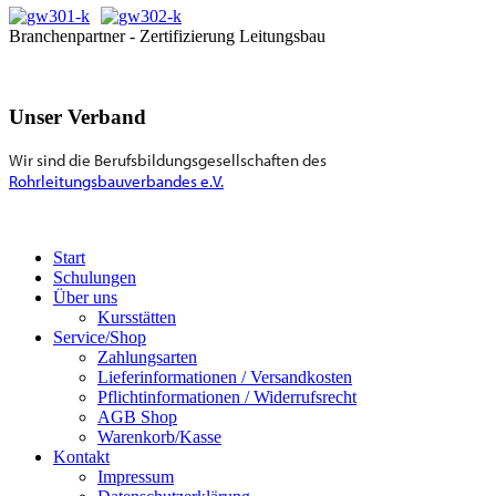
Branchenpartner - Zertifizierung Leitungsbau
Unser Verband
Wir sind die Berufsbildungsgesellschaften des
Rohrleitungsbauverbandes e.V.
Start
Schulungen
Über uns
Kursstätten
Service/Shop
Zahlungsarten
Lieferinformationen / Versandkosten
Pflichtinformationen / Widerrufsrecht
AGB Shop
Warenkorb/Kasse
Kontakt
Impressum