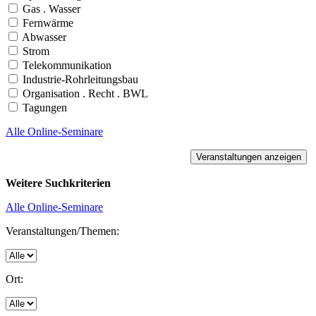
Gas . Wasser
Fernwärme
Abwasser
Strom
Telekommunikation
Industrie-Rohrleitungsbau
Organisation . Recht . BWL
Tagungen
Alle Online-Seminare
Weitere Suchkriterien
Alle Online-Seminare
Veranstaltungen/Themen:
Ort: