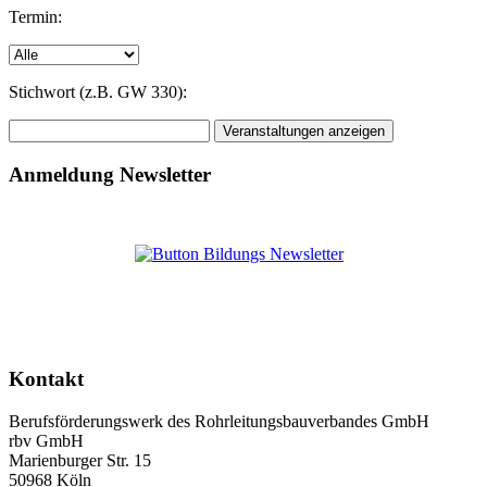
Termin:
Stichwort (z.B. GW 330):
Anmeldung Newsletter
Kontakt
Berufsförderungswerk des Rohrleitungsbauverbandes GmbH
rbv GmbH
Marienburger Str. 15
50968 Köln