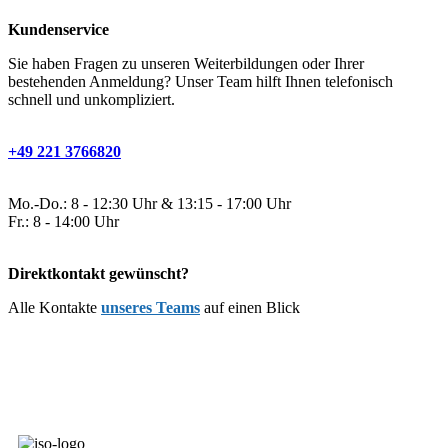
Kundenservice
Sie haben Fragen zu unseren Weiterbildungen oder Ihrer
bestehenden Anmeldung? Unser Team hilft Ihnen telefonisch
schnell und unkompliziert.
+49 221 3766820
Mo.-Do.: 8 - 12:30 Uhr & 13:15 - 17:00 Uhr
Fr.: 8 - 14:00 Uhr
Direktkontakt gewünscht?
Alle Kontakte
unseres Teams
auf einen Blick