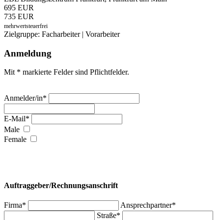
695 EUR
735 EUR
mehrwertsteuerfrei
Zielgruppe: Facharbeiter | Vorarbeiter
Anmeldung
Mit * markierte Felder sind Pflichtfelder.
Anmelder/in*
E-Mail*
Male
Female
Auftraggeber/Rechnungsanschrift
Firma*
Ansprechpartner*
Straße*