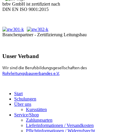
brbv GmbH ist zertifiziert nach
DIN EN ISO 9001:2015
Branchenpartner - Zertifizierung Leitungsbau
Unser Verband
Wir sind die Berufsbildungsgesellschaften des
Rohrleitungsbauverbandes e.V.
Start
Schulungen
Über uns
Kursstätten
Service/Shop
Zahlungsarten
Lieferinformationen / Versandkosten
Pflichtinformationen / Widerrufsrecht