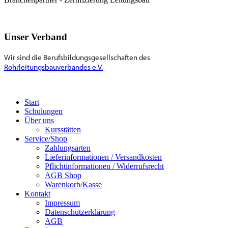
Unser Verband
Wir sind die Berufsbildungsgesellschaften des
Rohrleitungsbauverbandes e.V.
Start
Schulungen
Über uns
Kursstätten
Service/Shop
Zahlungsarten
Lieferinformationen / Versandkosten
Pflichtinformationen / Widerrufsrecht
AGB Shop
Warenkorb/Kasse
Kontakt
Impressum
Datenschutzerklärung
AGB