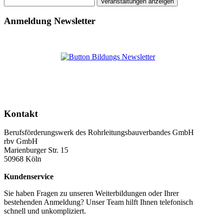
Anmeldung Newsletter
Kontakt
Berufsförderungswerk des Rohrleitungsbauverbandes GmbH
rbv GmbH
Marienburger Str. 15
50968 Köln
Kundenservice
Sie haben Fragen zu unseren Weiterbildungen oder Ihrer
bestehenden Anmeldung? Unser Team hilft Ihnen telefonisch
schnell und unkompliziert.