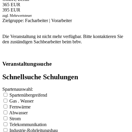
365 EUR
395 EUR
zzgl. Mehrwertsteuer
Zielgruppe: Facharbeiter | Vorarbeiter
Die Veranstaltung ist nicht mehr verfügbar. Bitte kontaktieren Sie
den zuständigen Sachbearbeiter beim brbv.
Veranstaltungssuche
Schnellsuche Schulungen
Spartenauswahl:
Spartenübergreifend
Gas . Wasser
Fernwärme
Abwasser
Strom
Telekommunikation
Industrie-Rohrleitungsbau