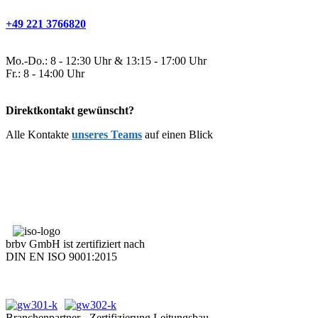
+49 221 3766820
Mo.-Do.: 8 - 12:30 Uhr & 13:15 - 17:00 Uhr
Fr.: 8 - 14:00 Uhr
Direktkontakt gewünscht?
Alle Kontakte
unseres Teams
auf einen Blick
brbv GmbH ist zertifiziert nach
DIN EN ISO 9001:2015
Branchenpartner - Zertifizierung Leitungsbau