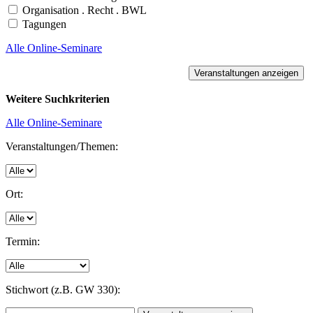
Organisation . Recht . BWL
Tagungen
Alle Online-Seminare
Weitere Suchkriterien
Alle Online-Seminare
Veranstaltungen/Themen:
Ort:
Termin:
Stichwort (z.B. GW 330):