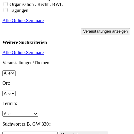
Organisation . Recht . BWL
Tagungen
Alle Online-Seminare
Weitere Suchkriterien
Alle Online-Seminare
Veranstaltungen/Themen:
Ort:
Termin:
Stichwort (z.B. GW 330):