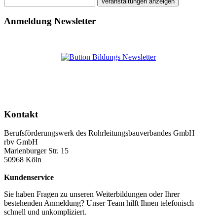
Anmeldung Newsletter
Kontakt
Berufsförderungswerk des Rohrleitungsbauverbandes GmbH
rbv GmbH
Marienburger Str. 15
50968 Köln
Kundenservice
Sie haben Fragen zu unseren Weiterbildungen oder Ihrer
bestehenden Anmeldung? Unser Team hilft Ihnen telefonisch
schnell und unkompliziert.