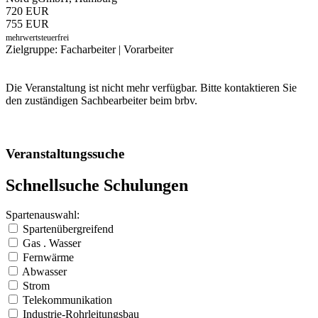
720 EUR
755 EUR
mehrwertsteuerfrei
Zielgruppe: Facharbeiter | Vorarbeiter
Die Veranstaltung ist nicht mehr verfügbar. Bitte kontaktieren Sie
den zuständigen Sachbearbeiter beim brbv.
Veranstaltungssuche
Schnellsuche Schulungen
Spartenauswahl:
Spartenübergreifend
Gas . Wasser
Fernwärme
Abwasser
Strom
Telekommunikation
Industrie-Rohrleitungsbau