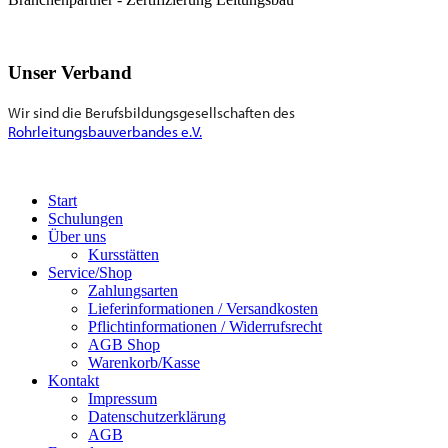
Unser Verband
Wir sind die Berufsbildungsgesellschaften des
Rohrleitungsbauverbandes e.V.
Start
Schulungen
Über uns
Kursstätten
Service/Shop
Zahlungsarten
Lieferinformationen / Versandkosten
Pflichtinformationen / Widerrufsrecht
AGB Shop
Warenkorb/Kasse
Kontakt
Impressum
Datenschutzerklärung
AGB