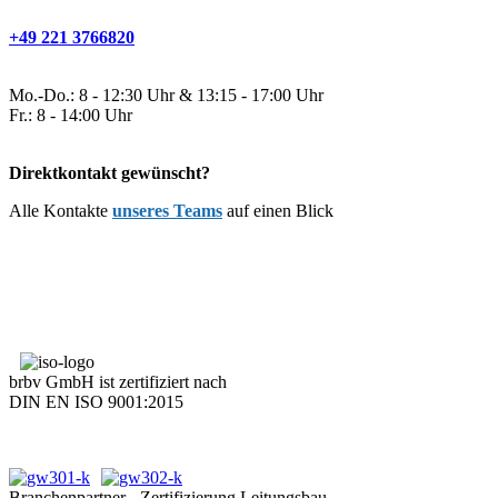
+49 221 3766820
Mo.-Do.: 8 - 12:30 Uhr & 13:15 - 17:00 Uhr
Fr.: 8 - 14:00 Uhr
Direktkontakt gewünscht?
Alle Kontakte
unseres Teams
auf einen Blick
brbv GmbH ist zertifiziert nach
DIN EN ISO 9001:2015
Branchenpartner - Zertifizierung Leitungsbau