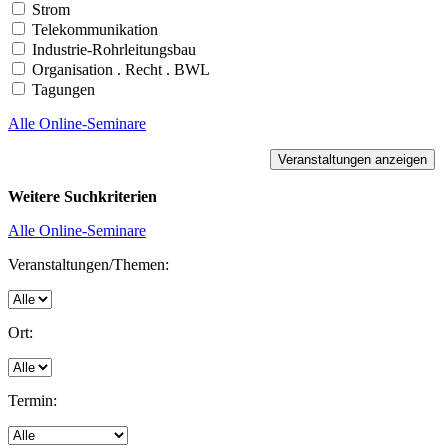
Strom
Telekommunikation
Industrie-Rohrleitungsbau
Organisation . Recht . BWL
Tagungen
Alle Online-Seminare
Weitere Suchkriterien
Alle Online-Seminare
Veranstaltungen/Themen:
Ort:
Termin: