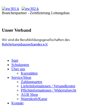
Branchenpartner - Zertifizierung Leitungsbau
Unser Verband
Wir sind die Berufsbildungsgesellschaften des
Rohrleitungsbauverbandes e.V.
Start
Schulungen
Über uns
Kursstätten
Service/Shop
Zahlungsarten
Lieferinformationen / Versandkosten
Pflichtinformationen / Widerrufsrecht
AGB Shop
Warenkorb/Kasse
Kontakt