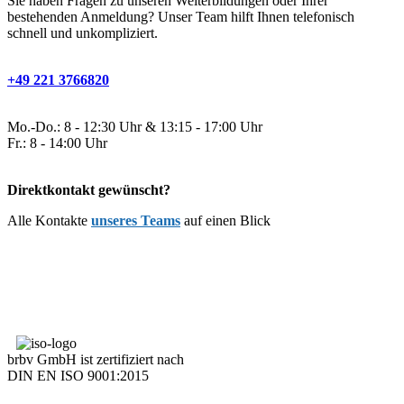
Sie haben Fragen zu unseren Weiterbildungen oder Ihrer
bestehenden Anmeldung? Unser Team hilft Ihnen telefonisch
schnell und unkompliziert.
+49 221 3766820
Mo.-Do.: 8 - 12:30 Uhr & 13:15 - 17:00 Uhr
Fr.: 8 - 14:00 Uhr
Direktkontakt gewünscht?
Alle Kontakte
unseres Teams
auf einen Blick
brbv GmbH ist zertifiziert nach
DIN EN ISO 9001:2015