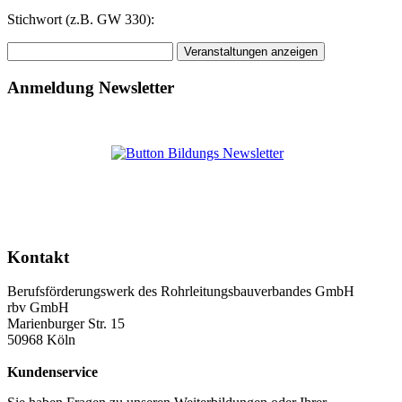
Stichwort (z.B. GW 330):
Anmeldung Newsletter
Kontakt
Berufsförderungswerk des Rohrleitungsbauverbandes GmbH
rbv GmbH
Marienburger Str. 15
50968 Köln
Kundenservice