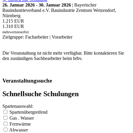
26. Januar 2026 - 30. Januar 2026
| Bayerischer
Bauindustrieverband e.V. Bauindustrie Zentrum Wetzendorf,
Nürnberg
1.215 EUR
1.310 EUR
mehrwertsteuerfrei
Zielgruppe: Facharbeiter | Vorarbeiter
Die Veranstaltung ist nicht mehr verfügbar. Bitte kontaktieren Sie
den zuständigen Sachbearbeiter beim brbv.
Veranstaltungssuche
Schnellsuche Schulungen
Spartenauswahl:
Spartenübergreifend
Gas . Wasser
Fernwärme
Abwasser