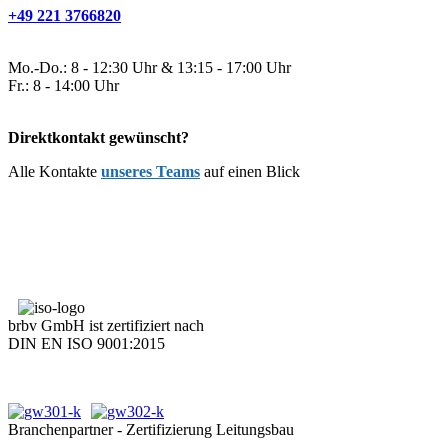
+49 221 3766820
Mo.-Do.: 8 - 12:30 Uhr & 13:15 - 17:00 Uhr
Fr.: 8 - 14:00 Uhr
Direktkontakt gewünscht?
Alle Kontakte
unseres Teams
auf einen Blick
brbv GmbH ist zertifiziert nach
DIN EN ISO 9001:2015
Branchenpartner - Zertifizierung Leitungsbau