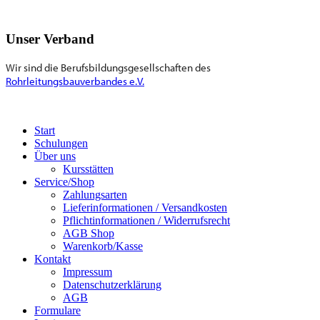
Unser Verband
Wir sind die Berufsbildungsgesellschaften des
Rohrleitungsbauverbandes e.V.
Start
Schulungen
Über uns
Kursstätten
Service/Shop
Zahlungsarten
Lieferinformationen / Versandkosten
Pflichtinformationen / Widerrufsrecht
AGB Shop
Warenkorb/Kasse
Kontakt
Impressum
Datenschutzerklärung
AGB
Formulare