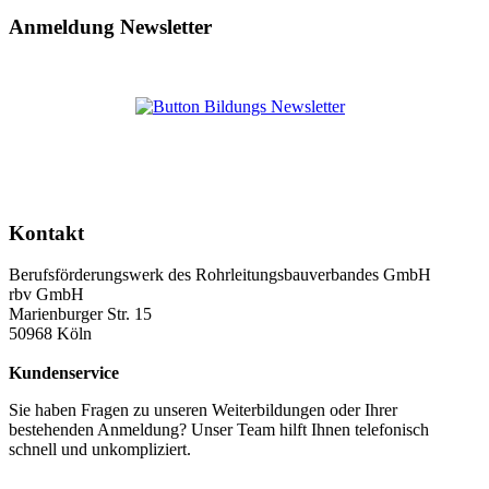
Anmeldung Newsletter
Kontakt
Berufsförderungswerk des Rohrleitungsbauverbandes GmbH
rbv GmbH
Marienburger Str. 15
50968 Köln
Kundenservice
Sie haben Fragen zu unseren Weiterbildungen oder Ihrer
bestehenden Anmeldung? Unser Team hilft Ihnen telefonisch
schnell und unkompliziert.