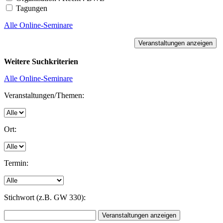
Tagungen
Alle Online-Seminare
Weitere Suchkriterien
Alle Online-Seminare
Veranstaltungen/Themen:
Ort:
Termin:
Stichwort (z.B. GW 330):