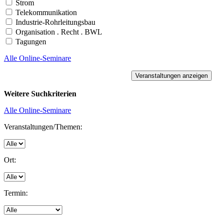
Strom
Telekommunikation
Industrie-Rohrleitungsbau
Organisation . Recht . BWL
Tagungen
Alle Online-Seminare
Weitere Suchkriterien
Alle Online-Seminare
Veranstaltungen/Themen:
Ort:
Termin: