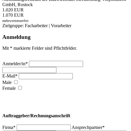
GmbH, Rostock
1.020 EUR
1.070 EUR
mehrwertsteuerfrei
Zielgruppe: Facharbeiter | Vorarbeiter
Anmeldung
Mit * markierte Felder sind Pflichtfelder.
Anmelder/in*
E-Mail*
Male
Female
Auftraggeber/Rechnungsanschrift
Firma*
Ansprechpartner*