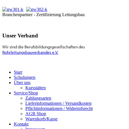
Branchenpartner - Zertifizierung Leitungsbau
Unser Verband
Wir sind die Berufsbildungsgesellschaften des
Rohrleitungsbauverbandes e.V.
Start
Schulungen
Über uns
Kursstätten
Service/Shop
Zahlungsarten
Lieferinformationen / Versandkosten
Pflichtinformationen / Widerrufsrecht
AGB Shop
Warenkorb/Kasse
Kontakt