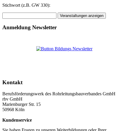
Stichwort (z.B. GW 330):
Anmeldung Newsletter
Kontakt
Berufsförderungswerk des Rohrleitungsbauverbandes GmbH
rbv GmbH
Marienburger Str. 15
50968 Köln
Kundenservice
Sie haben Fragen zu unseren Weiterbildungen oder Ihrer