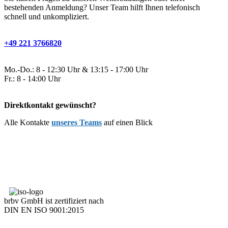
bestehenden Anmeldung? Unser Team hilft Ihnen telefonisch
schnell und unkompliziert.
+49 221 3766820
Mo.-Do.: 8 - 12:30 Uhr & 13:15 - 17:00 Uhr
Fr.: 8 - 14:00 Uhr
Direktkontakt gewünscht?
Alle Kontakte
unseres Teams
auf einen Blick
brbv GmbH ist zertifiziert nach
DIN EN ISO 9001:2015