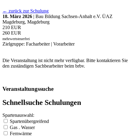
← zurück zur Schulung
18. März 2026
| Bau Bildung Sachsen-Anhalt e.V. ÜAZ
Magdeburg, Magdeburg
210 EUR
260 EUR
mehrwertsteuerfrei
Zielgruppe: Facharbeiter | Vorarbeiter
Die Veranstaltung ist nicht mehr verfügbar. Bitte kontaktieren Sie
den zuständigen Sachbearbeiter beim brbv.
Veranstaltungssuche
Schnellsuche Schulungen
Spartenauswahl:
Spartenübergreifend
Gas . Wasser
Fernwärme