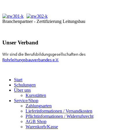
Branchenpartner - Zertifizierung Leitungsbau
Unser Verband
Wir sind die Berufsbildungsgesellschaften des
Rohrleitungsbauverbandes e.V.
Start
Schulungen
Über uns
Kursstätten
Service/Shop
Zahlungsarten
Lieferinformationen / Versandkosten
Pflichtinformationen / Widerrufsrecht
AGB Shop
Warenkorb/Kasse