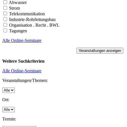
Abwasser
Strom
Telekommunikation
Industrie-Rohrleitungsbau
Organisation . Recht . BWL
Tagungen
Alle Online-Seminare
Weitere Suchkriterien
Alle Online-Seminare
Veranstaltungen/Themen:
Ort:
Termin: