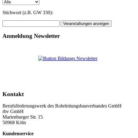
Stichwort (z.B. GW 330):
Anmeldung Newsletter
Kontakt
Berufsförderungswerk des Rohrleitungsbauverbandes GmbH
rbv GmbH
Marienburger Str. 15
50968 Köln
Kundenservice