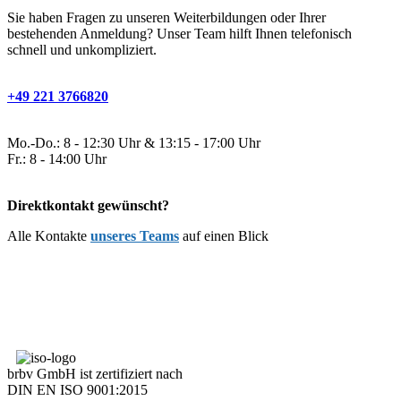
Sie haben Fragen zu unseren Weiterbildungen oder Ihrer
bestehenden Anmeldung? Unser Team hilft Ihnen telefonisch
schnell und unkompliziert.
+49 221 3766820
Mo.-Do.: 8 - 12:30 Uhr & 13:15 - 17:00 Uhr
Fr.: 8 - 14:00 Uhr
Direktkontakt gewünscht?
Alle Kontakte
unseres Teams
auf einen Blick
brbv GmbH ist zertifiziert nach
DIN EN ISO 9001:2015