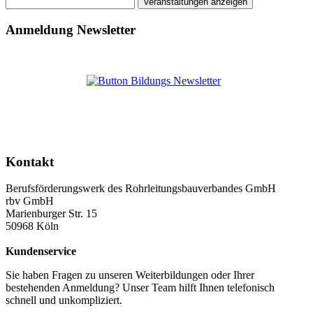
Anmeldung Newsletter
Kontakt
Berufsförderungswerk des Rohrleitungsbauverbandes GmbH
rbv GmbH
Marienburger Str. 15
50968 Köln
Kundenservice
Sie haben Fragen zu unseren Weiterbildungen oder Ihrer
bestehenden Anmeldung? Unser Team hilft Ihnen telefonisch
schnell und unkompliziert.