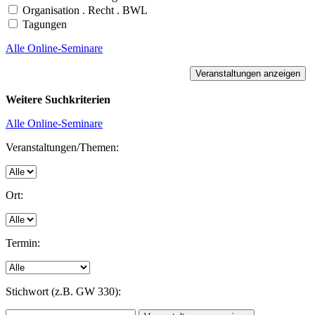
Organisation . Recht . BWL
Tagungen
Alle Online-Seminare
Weitere Suchkriterien
Alle Online-Seminare
Veranstaltungen/Themen:
Ort:
Termin:
Stichwort (z.B. GW 330):