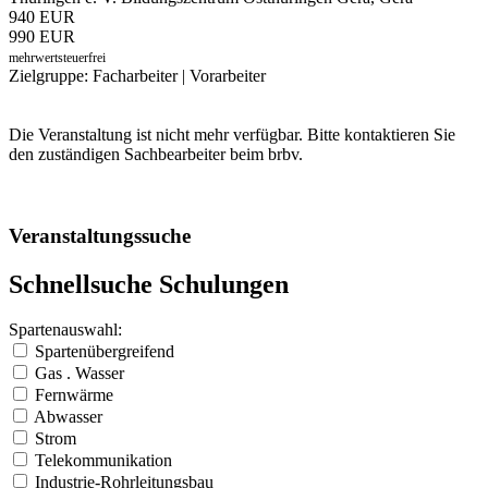
940 EUR
990 EUR
mehrwertsteuerfrei
Zielgruppe: Facharbeiter | Vorarbeiter
Die Veranstaltung ist nicht mehr verfügbar. Bitte kontaktieren Sie
den zuständigen Sachbearbeiter beim brbv.
Veranstaltungssuche
Schnellsuche Schulungen
Spartenauswahl:
Spartenübergreifend
Gas . Wasser
Fernwärme
Abwasser
Strom
Telekommunikation
Industrie-Rohrleitungsbau