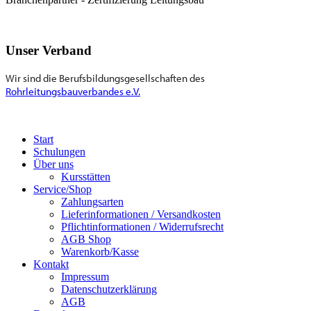
Unser Verband
Wir sind die Berufsbildungsgesellschaften des
Rohrleitungsbauverbandes e.V.
Start
Schulungen
Über uns
Kursstätten
Service/Shop
Zahlungsarten
Lieferinformationen / Versandkosten
Pflichtinformationen / Widerrufsrecht
AGB Shop
Warenkorb/Kasse
Kontakt
Impressum
Datenschutzerklärung
AGB