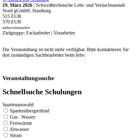
19. März 2026
| Schweißtechnische Lehr- und Versuchsanstalt
Nord gGmbH, Hamburg
515 EUR
570 EUR
mehrwertsteuerfrei
Zielgruppe: Facharbeiter | Vorarbeiter
Die Veranstaltung ist nicht mehr verfügbar. Bitte kontaktieren Sie
den zuständigen Sachbearbeiter beim brbv.
Veranstaltungssuche
Schnellsuche Schulungen
Spartenauswahl:
Spartenübergreifend
Gas . Wasser
Fernwärme
Abwasser
Strom