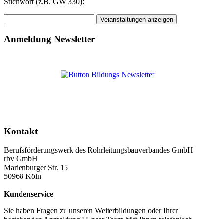
Stichwort (z.B. GW 330):
Anmeldung Newsletter
Kontakt
Berufsförderungswerk des Rohrleitungsbauverbandes GmbH
rbv GmbH
Marienburger Str. 15
50968 Köln
Kundenservice
Sie haben Fragen zu unseren Weiterbildungen oder Ihrer