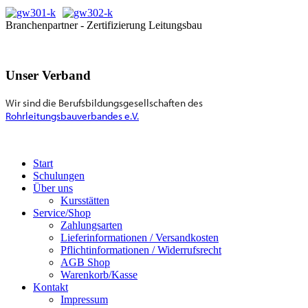
Branchenpartner - Zertifizierung Leitungsbau
Unser Verband
Wir sind die Berufsbildungsgesellschaften des
Rohrleitungsbauverbandes e.V.
Start
Schulungen
Über uns
Kursstätten
Service/Shop
Zahlungsarten
Lieferinformationen / Versandkosten
Pflichtinformationen / Widerrufsrecht
AGB Shop
Warenkorb/Kasse
Kontakt
Impressum