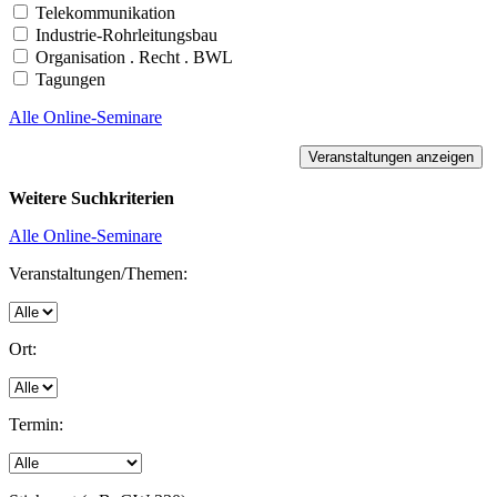
Telekommunikation
Industrie-Rohrleitungsbau
Organisation . Recht . BWL
Tagungen
Alle Online-Seminare
Weitere Suchkriterien
Alle Online-Seminare
Veranstaltungen/Themen:
Ort:
Termin: