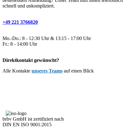
bestehenden Anmeldung? Unser Team hilft Ihnen telefonisch
schnell und unkompliziert.
+49 221 3766820
Mo.-Do.: 8 - 12:30 Uhr & 13:15 - 17:00 Uhr
Fr.: 8 - 14:00 Uhr
Direktkontakt gewünscht?
Alle Kontakte
unseres Teams
auf einen Blick
brbv GmbH ist zertifiziert nach
DIN EN ISO 9001:2015