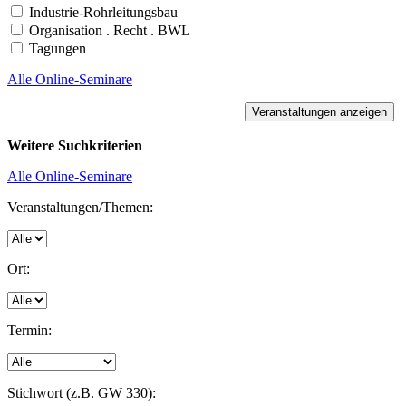
Industrie-Rohrleitungsbau
Organisation . Recht . BWL
Tagungen
Alle Online-Seminare
Weitere Suchkriterien
Alle Online-Seminare
Veranstaltungen/Themen:
Ort:
Termin:
Stichwort (z.B. GW 330):