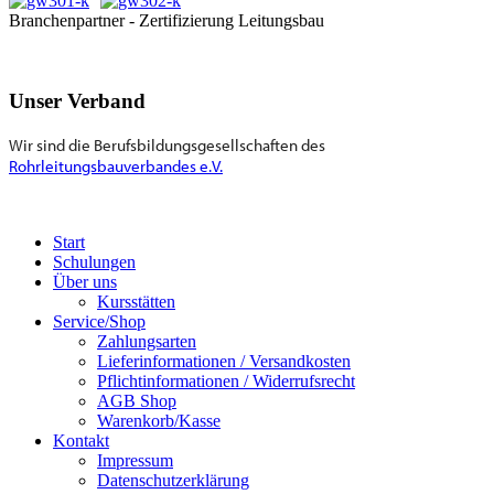
Branchenpartner - Zertifizierung Leitungsbau
Unser Verband
Wir sind die Berufsbildungsgesellschaften des
Rohrleitungsbauverbandes e.V.
Start
Schulungen
Über uns
Kursstätten
Service/Shop
Zahlungsarten
Lieferinformationen / Versandkosten
Pflichtinformationen / Widerrufsrecht
AGB Shop
Warenkorb/Kasse
Kontakt
Impressum
Datenschutzerklärung