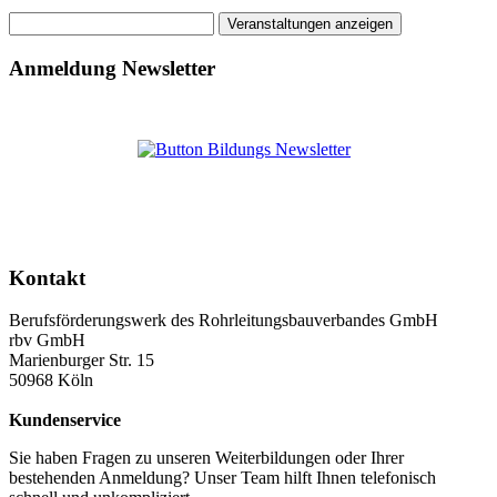
Anmeldung Newsletter
Kontakt
Berufsförderungswerk des Rohrleitungsbauverbandes GmbH
rbv GmbH
Marienburger Str. 15
50968 Köln
Kundenservice
Sie haben Fragen zu unseren Weiterbildungen oder Ihrer
bestehenden Anmeldung? Unser Team hilft Ihnen telefonisch