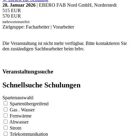
28. Januar 2026
| EBERO FAB Nord GmbH, Norderstedt
515 EUR
570 EUR
mehrwertsteuerfrei
Zielgruppe: Facharbeiter | Vorarbeiter
Die Veranstaltung ist nicht mehr verfügbar. Bitte kontaktieren Sie
den zuständigen Sachbearbeiter beim brbv.
Veranstaltungssuche
Schnellsuche Schulungen
Spartenauswahl:
Spartenübergreifend
Gas . Wasser
Fernwärme
Abwasser
Strom
Telekommunikation