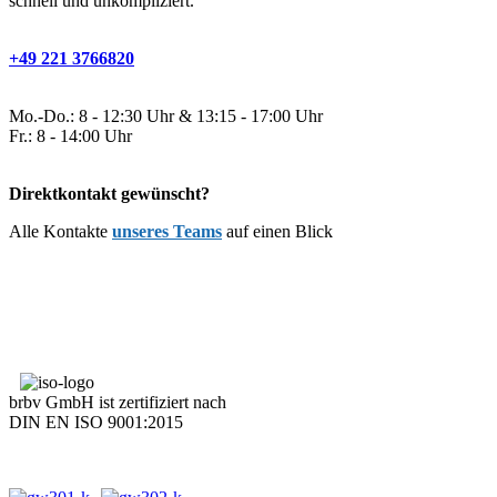
schnell und unkompliziert.
+49 221 3766820
Mo.-Do.: 8 - 12:30 Uhr & 13:15 - 17:00 Uhr
Fr.: 8 - 14:00 Uhr
Direktkontakt gewünscht?
Alle Kontakte
unseres Teams
auf einen Blick
brbv GmbH ist zertifiziert nach
DIN EN ISO 9001:2015