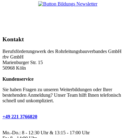
Kontakt
Berufsförderungswerk des Rohrleitungsbauverbandes GmbH
rbv GmbH
Marienburger Str. 15
50968 Köln
Kundenservice
Sie haben Fragen zu unseren Weiterbildungen oder Ihrer
bestehenden Anmeldung? Unser Team hilft Ihnen telefonisch
schnell und unkompliziert.
+49 221 3766820
Mo.-Do.: 8 - 12:30 Uhr & 13:15 - 17:00 Uhr