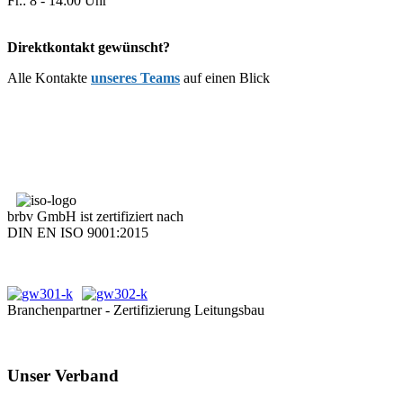
Fr.: 8 - 14:00 Uhr
Direktkontakt gewünscht?
Alle Kontakte
unseres Teams
auf einen Blick
brbv GmbH ist zertifiziert nach
DIN EN ISO 9001:2015
Branchenpartner - Zertifizierung Leitungsbau
Unser Verband