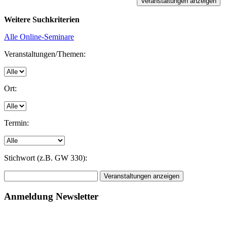
Weitere Suchkriterien
Alle Online-Seminare
Veranstaltungen/Themen:
Ort:
Termin:
Stichwort (z.B. GW 330):
Anmeldung Newsletter