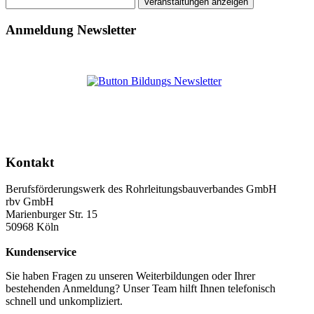
Anmeldung Newsletter
Kontakt
Berufsförderungswerk des Rohrleitungsbauverbandes GmbH
rbv GmbH
Marienburger Str. 15
50968 Köln
Kundenservice
Sie haben Fragen zu unseren Weiterbildungen oder Ihrer
bestehenden Anmeldung? Unser Team hilft Ihnen telefonisch
schnell und unkompliziert.