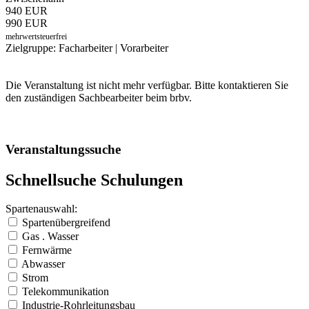
940 EUR
990 EUR
mehrwertsteuerfrei
Zielgruppe: Facharbeiter | Vorarbeiter
Die Veranstaltung ist nicht mehr verfügbar. Bitte kontaktieren Sie
den zuständigen Sachbearbeiter beim brbv.
Veranstaltungssuche
Schnellsuche Schulungen
Spartenauswahl:
Spartenübergreifend
Gas . Wasser
Fernwärme
Abwasser
Strom
Telekommunikation
Industrie-Rohrleitungsbau