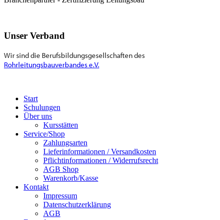
Unser Verband
Wir sind die Berufsbildungsgesellschaften des
Rohrleitungsbauverbandes e.V.
Start
Schulungen
Über uns
Kursstätten
Service/Shop
Zahlungsarten
Lieferinformationen / Versandkosten
Pflichtinformationen / Widerrufsrecht
AGB Shop
Warenkorb/Kasse
Kontakt
Impressum
Datenschutzerklärung
AGB