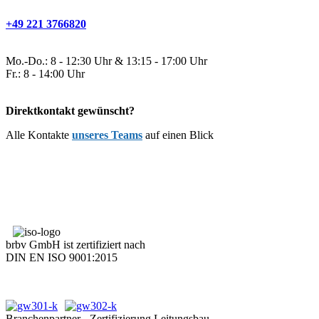
+49 221 3766820
Mo.-Do.: 8 - 12:30 Uhr & 13:15 - 17:00 Uhr
Fr.: 8 - 14:00 Uhr
Direktkontakt gewünscht?
Alle Kontakte
unseres Teams
auf einen Blick
brbv GmbH ist zertifiziert nach
DIN EN ISO 9001:2015
Branchenpartner - Zertifizierung Leitungsbau