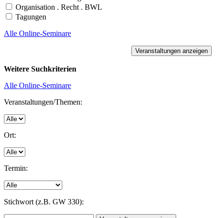
Organisation . Recht . BWL
Tagungen
Alle Online-Seminare
Weitere Suchkriterien
Alle Online-Seminare
Veranstaltungen/Themen:
Ort:
Termin:
Stichwort (z.B. GW 330):