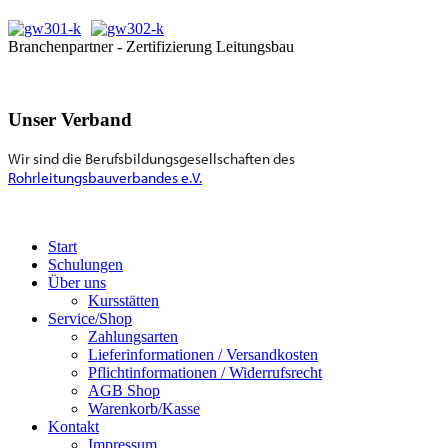
Branchenpartner - Zertifizierung Leitungsbau
Unser Verband
Wir sind die Berufsbildungsgesellschaften des
Rohrleitungsbauverbandes e.V.
Start
Schulungen
Über uns
Kursstätten
Service/Shop
Zahlungsarten
Lieferinformationen / Versandkosten
Pflichtinformationen / Widerrufsrecht
AGB Shop
Warenkorb/Kasse
Kontakt
Impressum