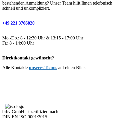
bestehenden Anmeldung? Unser Team hilft Ihnen telefonisch
schnell und unkompliziert.
+49 221 3766820
Mo.-Do.: 8 - 12:30 Uhr & 13:15 - 17:00 Uhr
Fr.: 8 - 14:00 Uhr
Direktkontakt gewünscht?
Alle Kontakte
unseres Teams
auf einen Blick
brbv GmbH ist zertifiziert nach
DIN EN ISO 9001:2015