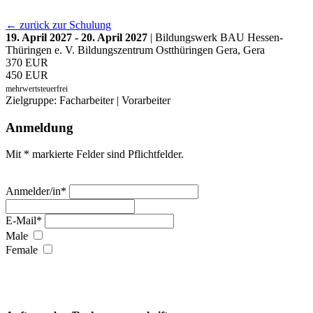
← zurück zur Schulung
19. April 2027 - 20. April 2027
| Bildungswerk BAU Hessen-
Thüringen e. V. Bildungszentrum Ostthüringen Gera, Gera
370 EUR
450 EUR
mehrwertsteuerfrei
Zielgruppe: Facharbeiter | Vorarbeiter
Anmeldung
Mit * markierte Felder sind Pflichtfelder.
Anmelder/in*
E-Mail*
Male
Female