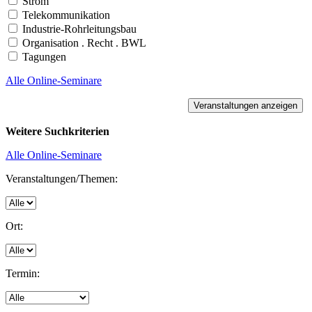
Strom
Telekommunikation
Industrie-Rohrleitungsbau
Organisation . Recht . BWL
Tagungen
Alle Online-Seminare
Weitere Suchkriterien
Alle Online-Seminare
Veranstaltungen/Themen:
Ort:
Termin: