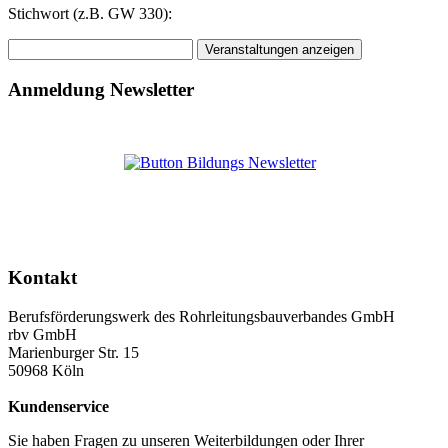
Stichwort (z.B. GW 330):
Anmeldung Newsletter
Kontakt
Berufsförderungswerk des Rohrleitungsbauverbandes GmbH
rbv GmbH
Marienburger Str. 15
50968 Köln
Kundenservice
Sie haben Fragen zu unseren Weiterbildungen oder Ihrer