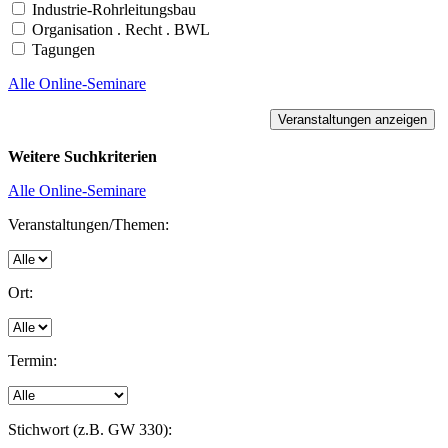
Industrie-Rohrleitungsbau
Organisation . Recht . BWL
Tagungen
Alle Online-Seminare
Weitere Suchkriterien
Alle Online-Seminare
Veranstaltungen/Themen:
Ort:
Termin:
Stichwort (z.B. GW 330):