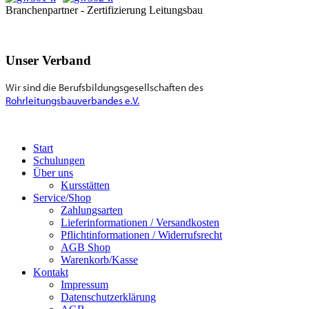
Branchenpartner - Zertifizierung Leitungsbau
Unser Verband
Wir sind die Berufsbildungsgesellschaften des
Rohrleitungsbauverbandes e.V.
Start
Schulungen
Über uns
Kursstätten
Service/Shop
Zahlungsarten
Lieferinformationen / Versandkosten
Pflichtinformationen / Widerrufsrecht
AGB Shop
Warenkorb/Kasse
Kontakt
Impressum
Datenschutzerklärung