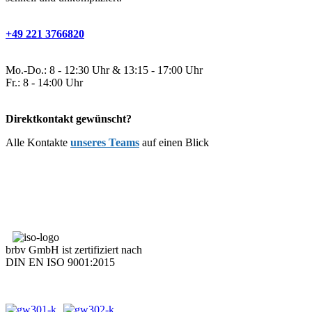
+49 221 3766820
Mo.-Do.: 8 - 12:30 Uhr & 13:15 - 17:00 Uhr
Fr.: 8 - 14:00 Uhr
Direktkontakt gewünscht?
Alle Kontakte
unseres Teams
auf einen Blick
brbv GmbH ist zertifiziert nach
DIN EN ISO 9001:2015