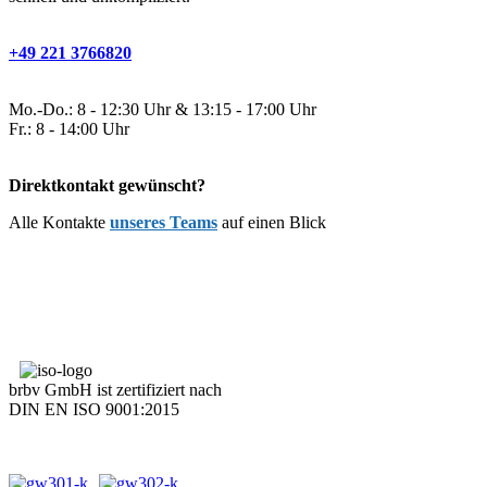
+49 221 3766820
Mo.-Do.: 8 - 12:30 Uhr & 13:15 - 17:00 Uhr
Fr.: 8 - 14:00 Uhr
Direktkontakt gewünscht?
Alle Kontakte
unseres Teams
auf einen Blick
brbv GmbH ist zertifiziert nach
DIN EN ISO 9001:2015