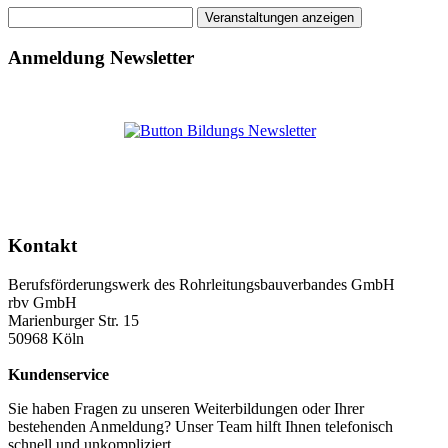
Anmeldung Newsletter
Kontakt
Berufsförderungswerk des Rohrleitungsbauverbandes GmbH
rbv GmbH
Marienburger Str. 15
50968 Köln
Kundenservice
Sie haben Fragen zu unseren Weiterbildungen oder Ihrer
bestehenden Anmeldung? Unser Team hilft Ihnen telefonisch
schnell und unkompliziert.