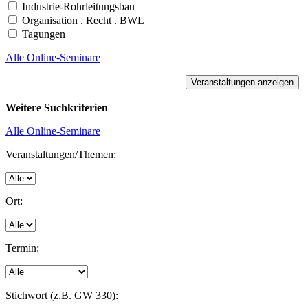
Industrie-Rohrleitungsbau
Organisation . Recht . BWL
Tagungen
Alle Online-Seminare
Weitere Suchkriterien
Alle Online-Seminare
Veranstaltungen/Themen:
Ort:
Termin:
Stichwort (z.B. GW 330):