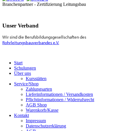
Branchenpartner - Zertifizierung Leitungsbau
Unser Verband
Wir sind die Berufsbildungsgesellschaften des
Rohrleitungsbauverbandes e.V.
Start
Schulungen
Über uns
Kursstätten
Service/Shop
Zahlungsarten
Lieferinformationen / Versandkosten
Pflichtinformationen / Widerrufsrecht
AGB Shop
Warenkorb/Kasse
Kontakt
Impressum
Datenschutzerklärung