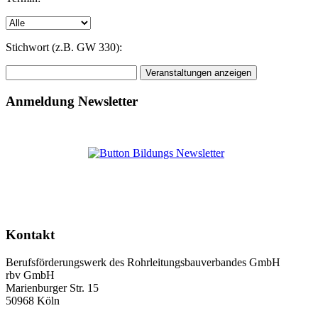
Stichwort (z.B. GW 330):
Anmeldung Newsletter
Kontakt
Berufsförderungswerk des Rohrleitungsbauverbandes GmbH
rbv GmbH
Marienburger Str. 15
50968 Köln