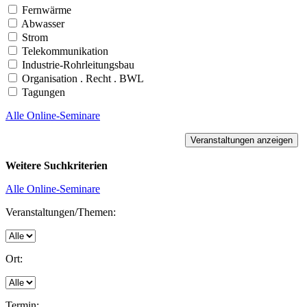
Fernwärme
Abwasser
Strom
Telekommunikation
Industrie-Rohrleitungsbau
Organisation . Recht . BWL
Tagungen
Alle Online-Seminare
Weitere Suchkriterien
Alle Online-Seminare
Veranstaltungen/Themen:
Ort:
Termin: