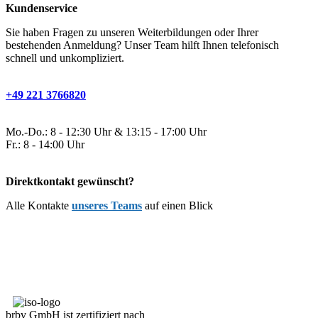
Kundenservice
Sie haben Fragen zu unseren Weiterbildungen oder Ihrer
bestehenden Anmeldung? Unser Team hilft Ihnen telefonisch
schnell und unkompliziert.
+49 221 3766820
Mo.-Do.: 8 - 12:30 Uhr & 13:15 - 17:00 Uhr
Fr.: 8 - 14:00 Uhr
Direktkontakt gewünscht?
Alle Kontakte
unseres Teams
auf einen Blick
brbv GmbH ist zertifiziert nach