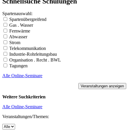
Schnellsuche Schulungen
Spartenauswahl:
Spartenübergreifend
Gas . Wasser
Fernwärme
Abwasser
Strom
Telekommunikation
Industrie-Rohrleitungsbau
Organisation . Recht . BWL
Tagungen
Alle Online-Seminare
Weitere Suchkriterien
Alle Online-Seminare
Veranstaltungen/Themen: