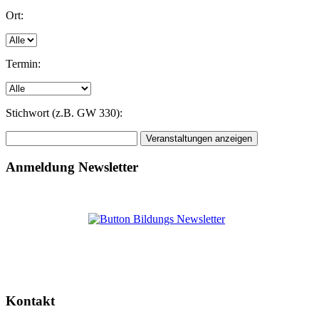
Ort:
Termin:
Stichwort (z.B. GW 330):
Anmeldung Newsletter
Kontakt