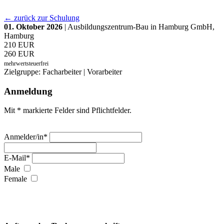
← zurück zur Schulung
01. Oktober 2026
| Ausbildungszentrum-Bau in Hamburg GmbH,
Hamburg
210 EUR
260 EUR
mehrwertsteuerfrei
Zielgruppe: Facharbeiter | Vorarbeiter
Anmeldung
Mit * markierte Felder sind Pflichtfelder.
Anmelder/in*
E-Mail*
Male
Female