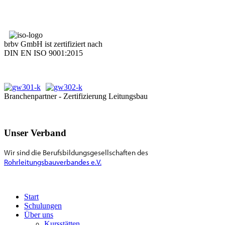
brbv GmbH ist zertifiziert nach
DIN EN ISO 9001:2015
Branchenpartner - Zertifizierung Leitungsbau
Unser Verband
Wir sind die Berufsbildungsgesellschaften des
Rohrleitungsbauverbandes e.V.
Start
Schulungen
Über uns
Kursstätten