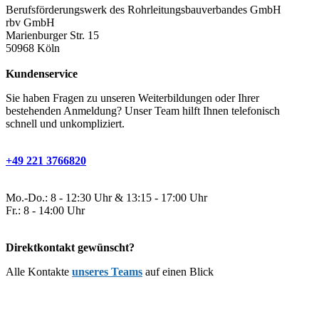
Berufsförderungswerk des Rohrleitungsbauverbandes GmbH
rbv GmbH
Marienburger Str. 15
50968 Köln
Kundenservice
Sie haben Fragen zu unseren Weiterbildungen oder Ihrer
bestehenden Anmeldung? Unser Team hilft Ihnen telefonisch
schnell und unkompliziert.
+49 221 3766820
Mo.-Do.: 8 - 12:30 Uhr & 13:15 - 17:00 Uhr
Fr.: 8 - 14:00 Uhr
Direktkontakt gewünscht?
Alle Kontakte
unseres Teams
auf einen Blick