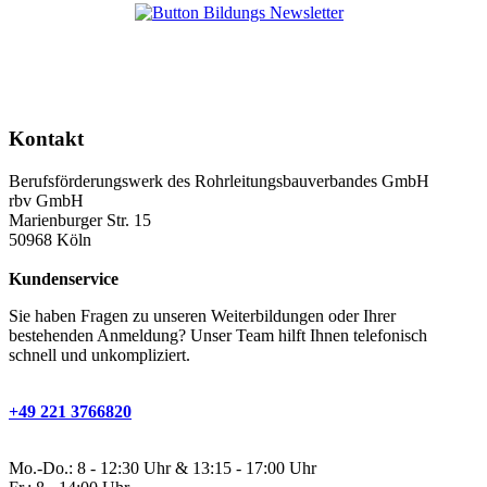
Kontakt
Berufsförderungswerk des Rohrleitungsbauverbandes GmbH
rbv GmbH
Marienburger Str. 15
50968 Köln
Kundenservice
Sie haben Fragen zu unseren Weiterbildungen oder Ihrer
bestehenden Anmeldung? Unser Team hilft Ihnen telefonisch
schnell und unkompliziert.
+49 221 3766820
Mo.-Do.: 8 - 12:30 Uhr & 13:15 - 17:00 Uhr