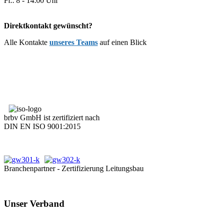
Fr.: 8 - 14:00 Uhr
Direktkontakt gewünscht?
Alle Kontakte
unseres Teams
auf einen Blick
brbv GmbH ist zertifiziert nach
DIN EN ISO 9001:2015
Branchenpartner - Zertifizierung Leitungsbau
Unser Verband