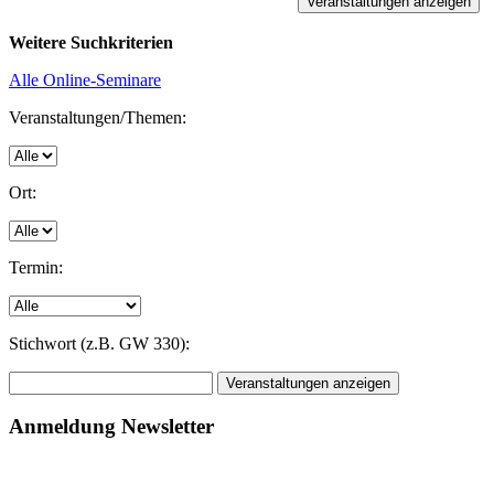
Weitere Suchkriterien
Alle Online-Seminare
Veranstaltungen/Themen:
Ort:
Termin:
Stichwort (z.B. GW 330):
Anmeldung Newsletter