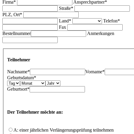
Firma*
Ansprechpartner*
Straße*
PLZ, Ort*
Land*
Telefon*
Fax
Bestellnummer
Anmerkungen
Teilnehmer
Nachname*
Vorname*
Geburtsdatum*
Geburtsort*
Der Teilnehmer möchte an:
A: einer jährlichen Verlängerungsprüfung teilnehmen