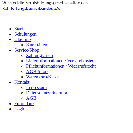
Wir sind die Berufsbildungsgesellschaften des
Rohrleitungsbauverbandes e.V.
Start
Schulungen
Über uns
Kursstätten
Service/Shop
Zahlungsarten
Lieferinformationen / Versandkosten
Pflichtinformationen / Widerrufsrecht
AGB Shop
Warenkorb/Kasse
Kontakt
Impressum
Datenschutzerklärung
AGB
Formulare
Login