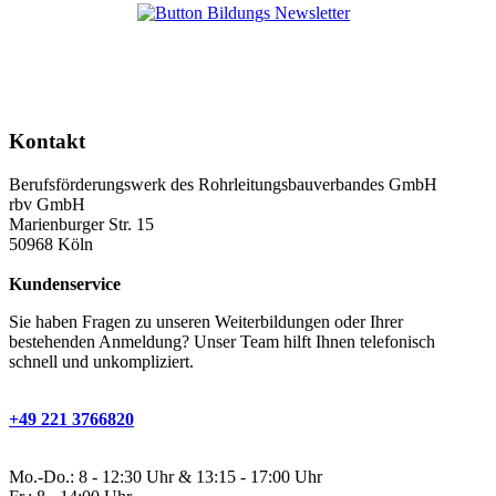
Kontakt
Berufsförderungswerk des Rohrleitungsbauverbandes GmbH
rbv GmbH
Marienburger Str. 15
50968 Köln
Kundenservice
Sie haben Fragen zu unseren Weiterbildungen oder Ihrer
bestehenden Anmeldung? Unser Team hilft Ihnen telefonisch
schnell und unkompliziert.
+49 221 3766820
Mo.-Do.: 8 - 12:30 Uhr & 13:15 - 17:00 Uhr