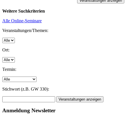
Weitere Suchkriterien
Alle Online-Seminare
Veranstaltungen/Themen:
Ort:
Termin:
Stichwort (z.B. GW 330):
Anmeldung Newsletter