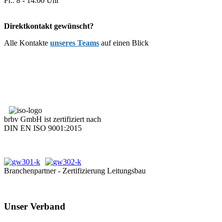
Fr.: 8 - 14:00 Uhr
Direktkontakt gewünscht?
Alle Kontakte
unseres Teams
auf einen Blick
brbv GmbH ist zertifiziert nach
DIN EN ISO 9001:2015
Branchenpartner - Zertifizierung Leitungsbau
Unser Verband