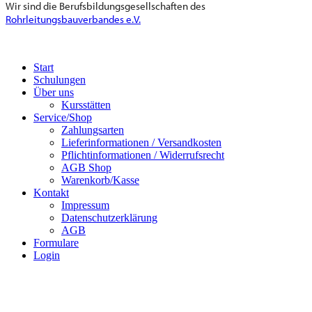
Wir sind die Berufsbildungsgesellschaften des
Rohrleitungsbauverbandes e.V.
Start
Schulungen
Über uns
Kursstätten
Service/Shop
Zahlungsarten
Lieferinformationen / Versandkosten
Pflichtinformationen / Widerrufsrecht
AGB Shop
Warenkorb/Kasse
Kontakt
Impressum
Datenschutzerklärung
AGB
Formulare
Login