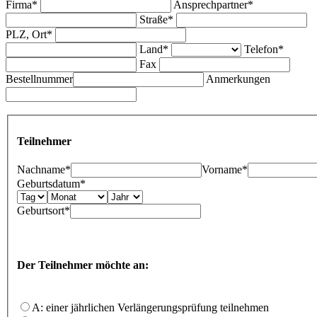
Firma*
Ansprechpartner*
Straße*
PLZ, Ort*
Land*
Telefon*
Fax
Bestellnummer
Anmerkungen
Teilnehmer
Nachname*
Vorname*
Geburtsdatum*
Geburtsort*
Der Teilnehmer möchte an:
A: einer jährlichen Verlängerungsprüfung teilnehmen