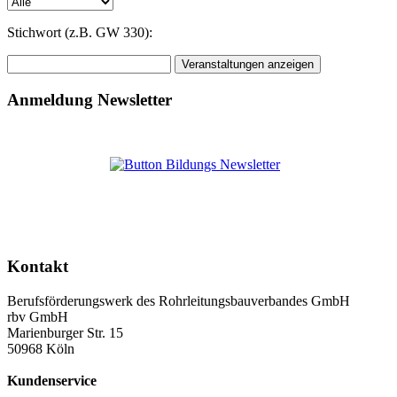
Stichwort (z.B. GW 330):
Anmeldung Newsletter
Kontakt
Berufsförderungswerk des Rohrleitungsbauverbandes GmbH
rbv GmbH
Marienburger Str. 15
50968 Köln
Kundenservice