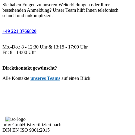
Sie haben Fragen zu unseren Weiterbildungen oder Ihrer
bestehenden Anmeldung? Unser Team hilft Ihnen telefonisch
schnell und unkompliziert.
+49 221 3766820
Mo.-Do.: 8 - 12:30 Uhr & 13:15 - 17:00 Uhr
Fr.: 8 - 14:00 Uhr
Direktkontakt gewünscht?
Alle Kontakte
unseres Teams
auf einen Blick
brbv GmbH ist zertifiziert nach
DIN EN ISO 9001:2015