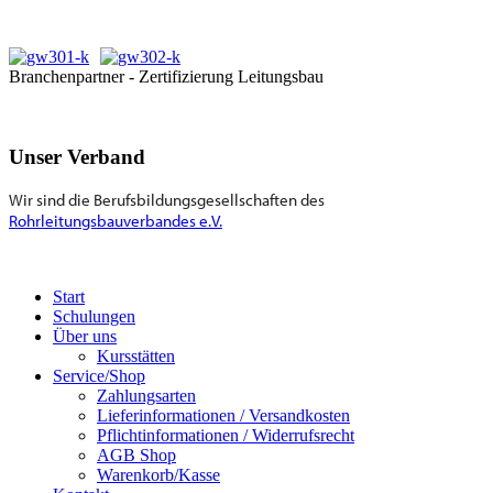
Branchenpartner - Zertifizierung Leitungsbau
Unser Verband
Wir sind die Berufsbildungsgesellschaften des
Rohrleitungsbauverbandes e.V.
Start
Schulungen
Über uns
Kursstätten
Service/Shop
Zahlungsarten
Lieferinformationen / Versandkosten
Pflichtinformationen / Widerrufsrecht
AGB Shop
Warenkorb/Kasse