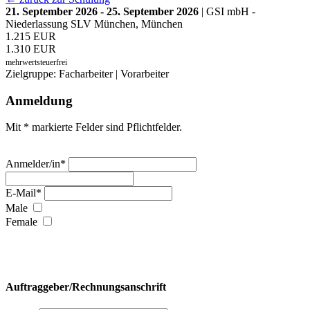
21. September 2026 - 25. September 2026
| GSI mbH -
Niederlassung SLV München, München
1.215 EUR
1.310 EUR
mehrwertsteuerfrei
Zielgruppe: Facharbeiter | Vorarbeiter
Anmeldung
Mit * markierte Felder sind Pflichtfelder.
Anmelder/in*
E-Mail*
Male
Female
Auftraggeber/Rechnungsanschrift