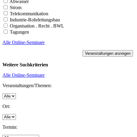
Abwasser
Strom
Telekommunikation
Industrie-Rohrleitungsbau
Organisation . Recht . BWL
Tagungen
Alle Online-Seminare
Weitere Suchkriterien
Alle Online-Seminare
Veranstaltungen/Themen:
Ort:
Termin: