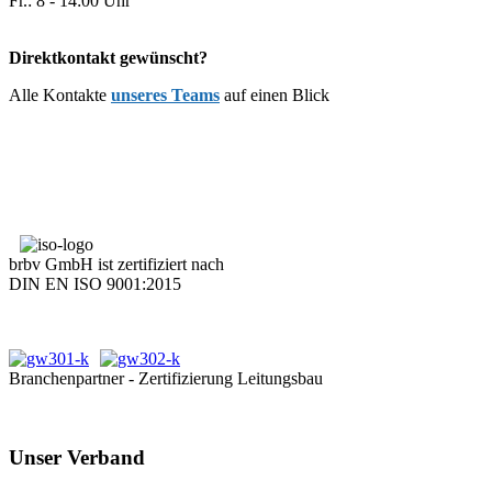
Fr.: 8 - 14:00 Uhr
Direktkontakt gewünscht?
Alle Kontakte
unseres Teams
auf einen Blick
brbv GmbH ist zertifiziert nach
DIN EN ISO 9001:2015
Branchenpartner - Zertifizierung Leitungsbau
Unser Verband