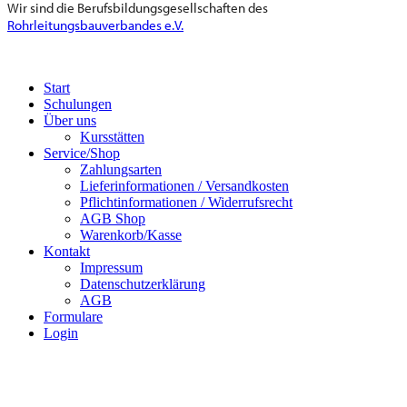
Wir sind die Berufsbildungsgesellschaften des
Rohrleitungsbauverbandes e.V.
Start
Schulungen
Über uns
Kursstätten
Service/Shop
Zahlungsarten
Lieferinformationen / Versandkosten
Pflichtinformationen / Widerrufsrecht
AGB Shop
Warenkorb/Kasse
Kontakt
Impressum
Datenschutzerklärung
AGB
Formulare
Login