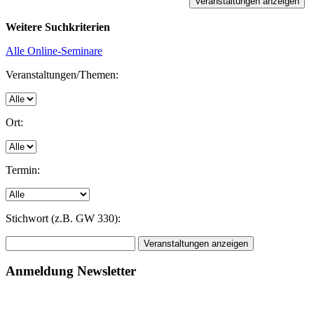
Weitere Suchkriterien
Alle Online-Seminare
Veranstaltungen/Themen:
Ort:
Termin:
Stichwort (z.B. GW 330):
Anmeldung Newsletter