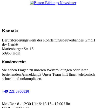
Kontakt
Berufsförderungswerk des Rohrleitungsbauverbandes GmbH
rbv GmbH
Marienburger Str. 15
50968 Köln
Kundenservice
Sie haben Fragen zu unseren Weiterbildungen oder Ihrer
bestehenden Anmeldung? Unser Team hilft Ihnen telefonisch
schnell und unkompliziert.
+49 221 3766820
Mo.-Do.: 8 - 12:30 Uhr & 13:15 - 17:00 Uhr