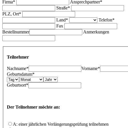
Firma*
Ansprechpartner*
Straße*
PLZ, Ort*
Land*
Telefon*
Fax
Bestellnummer
Anmerkungen
Teilnehmer
Nachname*
Vorname*
Geburtsdatum*
Geburtsort*
Der Teilnehmer möchte an:
A: einer jährlichen Verlängerungsprüfung teilnehmen