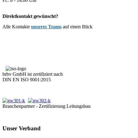
Fr.: 8 - 14:00 Uhr
Direktkontakt gewünscht?
Alle Kontakte
unseres Teams
auf einen Blick
brbv GmbH ist zertifiziert nach
DIN EN ISO 9001:2015
Branchenpartner - Zertifizierung Leitungsbau
Unser Verband