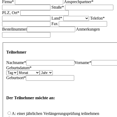
Firma*
Ansprechpartner*
Straße*
PLZ, Ort*
Land*
Telefon*
Fax
Bestellnummer
Anmerkungen
Teilnehmer
Nachname*
Vorname*
Geburtsdatum*
Geburtsort*
Der Teilnehmer möchte an:
A: einer jährlichen Verlängerungsprüfung teilnehmen