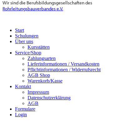
Wir sind die Berufsbildungsgesellschaften des
Rohrleitungsbauverbandes e.V.
Start
Schulungen
Über uns
Kursstätten
Service/Shop
Zahlungsarten
Lieferinformationen / Versandkosten
Pflichtinformationen / Widerrufsrecht
AGB Shop
Warenkorb/Kasse
Kontakt
Impressum
Datenschutzerklärung
AGB
Formulare
Login