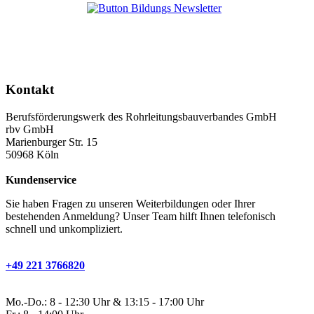
Kontakt
Berufsförderungswerk des Rohrleitungsbauverbandes GmbH
rbv GmbH
Marienburger Str. 15
50968 Köln
Kundenservice
Sie haben Fragen zu unseren Weiterbildungen oder Ihrer
bestehenden Anmeldung? Unser Team hilft Ihnen telefonisch
schnell und unkompliziert.
+49 221 3766820
Mo.-Do.: 8 - 12:30 Uhr & 13:15 - 17:00 Uhr