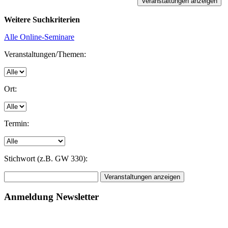
Weitere Suchkriterien
Alle Online-Seminare
Veranstaltungen/Themen:
Ort:
Termin:
Stichwort (z.B. GW 330):
Anmeldung Newsletter